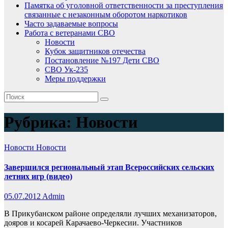
Памятка об уголовной ответственности за преступления
связанные с незаконным оборотом наркотиков
Часто задаваемые вопросы
Работа с ветеранами СВО
Новости
Кубок защитников отечества
Постановление №197 Дети СВО
СВО Ук-235
Меры поддержки
Рубрика:
Новости
Новости
Новости
Завершился региональный этап Всероссийских сельских
летних игр (видео)
05.07.2012
Admin
В Прикубанском районе определяли лучших механизаторов,
дояров и косарей Карачаево-Черкесии. Участников