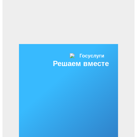
Решаем вместе