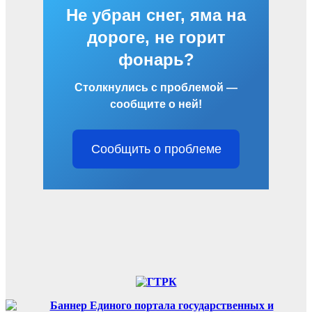
Не убран снег, яма на
дороге, не горит
фонарь?
Столкнулись с проблемой —
сообщите о ней!
Сообщить о проблеме