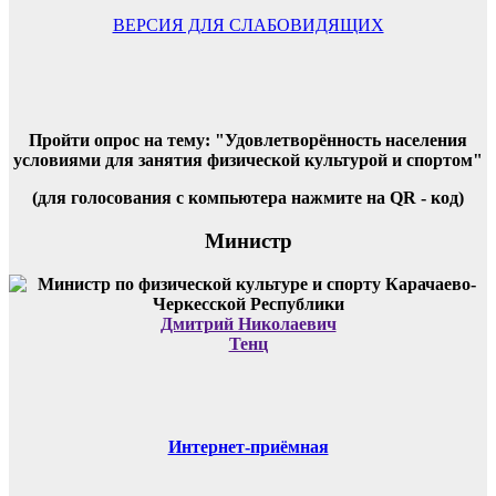
записей
ВЕРСИЯ ДЛЯ СЛАБОВИДЯЩИХ
Пройти опрос на тему: "Удовлетворённость населения
условиями для занятия физической культурой и спортом"
(для голосования с компьютера нажмите на QR - код)
Министр
Дмитрий Николаевич
Тенц
Интернет-приёмная