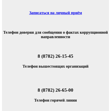
Записаться на личный приём
Телефон доверия для сообщения о фактах коррупционной
направленности
8 (8782) 26-15-45
Телефон вышестоящих организаций
8 (8782) 26-65-00
Телефон горячей линии