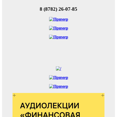
8 (8782) 26-07-85