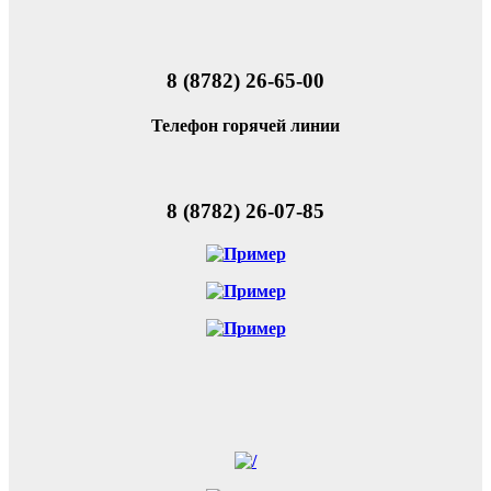
8 (8782) 26-65-00
Телефон горячей линии
8 (8782) 26-07-85