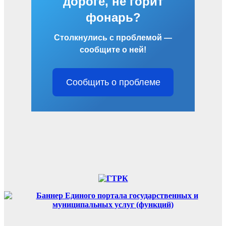
дороге, не горит
фонарь?
Столкнулись с проблемой —
сообщите о ней!
Сообщить о проблеме