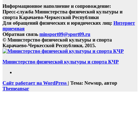
Информационное наполнение и сопровождение:
Пресс-служба Министерства физической культуры и
спорта Карачаево-Черкесской Республики
Для обращений физических и юридических лиц:
Интернет
приемная
Обратная связь
minsport09@sport09.ru
© Министерство физической культуры и спорта
Карачаево-Черкесской Республики, 2015.
Министерство физической культуры и спорта КЧР
Сайт работает на WordPress
|
Тема: Newsup, автор
Themeansar