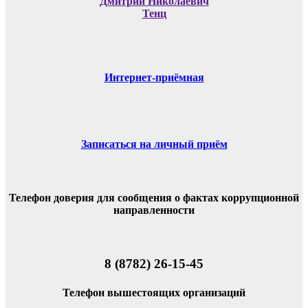
Дмитрий Николаевич
Тенц
Интернет-приёмная
Записаться на личный приём
Телефон доверия для сообщения о фактах коррупционной
направленности
8 (8782) 26-15-45
Телефон вышестоящих организаций