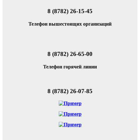
8 (8782) 26-15-45
Телефон вышестоящих организаций
8 (8782) 26-65-00
Телефон горячей линии
8 (8782) 26-07-85