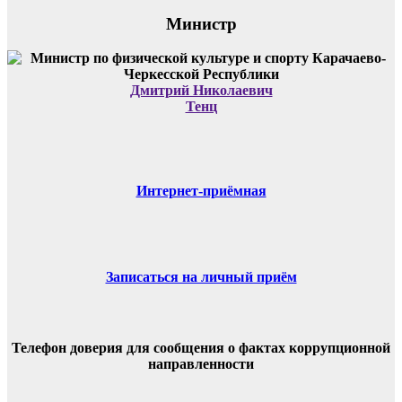
Министр
Дмитрий Николаевич
Тенц
Интернет-приёмная
Записаться на личный приём
Телефон доверия для сообщения о фактах коррупционной
направленности