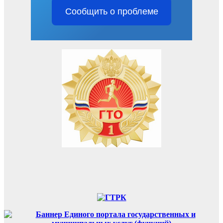
Сообщить о проблеме