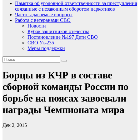
Памятка об уголовной ответственности за преступления
связанные с незаконным оборотом наркотиков
Часто задаваемые вопросы
Работа с ветеранами СВО
Новости
Кубок защитников отечества
Постановление №197 Дети СВО
СВО Ук-235
Меры поддержки
Борцы из КЧР в составе
сборной команды России по
борьбе на поясах завоевали
награды Чемпионата мира
Дек 2, 2015