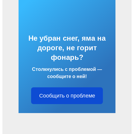
Не убран снег, яма на
дороге, не горит
фонарь?
Столкнулись с проблемой —
сообщите о ней!
Сообщить о проблеме