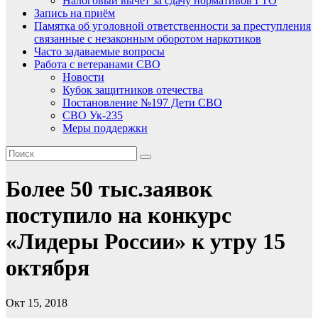
Налоговый вычет за сдачу нормативов ГТО
Запись на приём
Памятка об уголовной ответственности за преступления
связанные с незаконным оборотом наркотиков
Часто задаваемые вопросы
Работа с ветеранами СВО
Новости
Кубок защитников отечества
Постановление №197 Дети СВО
СВО Ук-235
Меры поддержки
Более 50 тыс.заявок
поступило на конкурс
«Лидеры России» к утру 15
октября
Окт 15, 2018