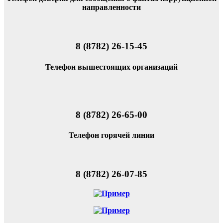
направленности
8 (8782) 26-15-45
Телефон вышестоящих организаций
8 (8782) 26-65-00
Телефон горячей линии
8 (8782) 26-07-85