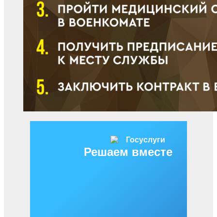
Решаем вместе