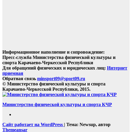
Информационное наполнение и сопровождение:
Пресс-служба Министерства физической культуры и
спорта Карачаево-Черкесской Республики
Для обращений физических и юридических лиц:
Интернет
приемная
Обратная связь
minsport09@sport09.ru
© Министерство физической культуры и спорта
Карачаево-Черкесской Республики, 2015.
Министерство физической культуры и спорта КЧР
Сайт работает на WordPress
|
Тема: Newsup, автор
Themeansar