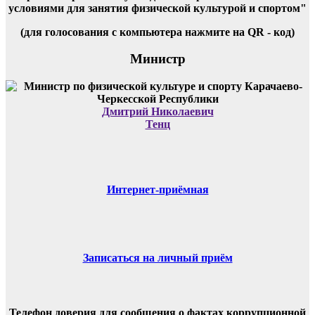
условиями для занятия физической культурой и спортом"
(для голосования с компьютера нажмите на QR - код)
Министр
Дмитрий Николаевич
Тенц
Интернет-приёмная
Записаться на личный приём
Телефон доверия для сообщения о фактах коррупционной