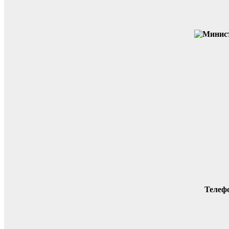
Телеф