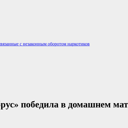
связанные с незаконным оборотом наркотиков
рус» победила в домашнем мат