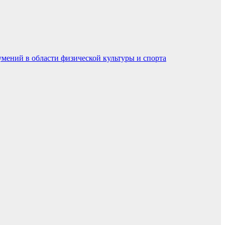
умений в области физической культуры и спорта