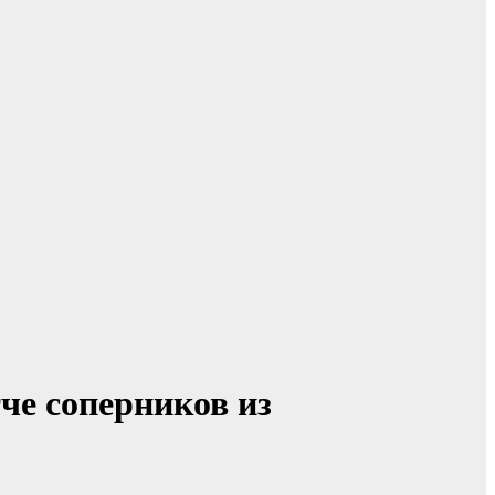
че соперников из