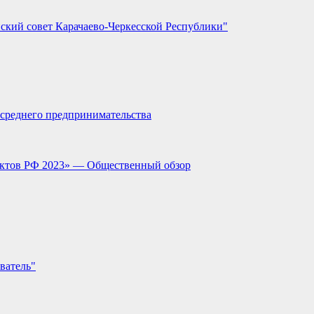
ский совет Карачаево-Черкесской Республики"
и среднего предпринимательства
ектов РФ 2023» — Общественный обзор
ватель"