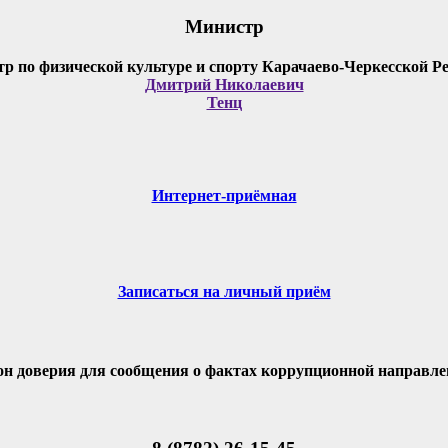
Министр
Дмитрий Николаевич
Тенц
Интернет-приёмная
Записаться на личный приём
он доверия для сообщения о фактах коррупционной направле