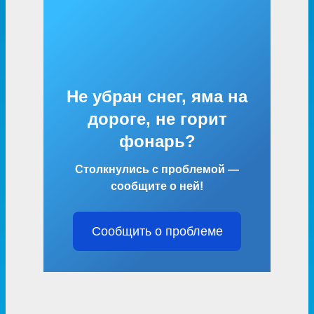
Не убран снег, яма на
дороге, не горит
фонарь?
Столкнулись с проблемой —
сообщите о ней!
Сообщить о проблеме