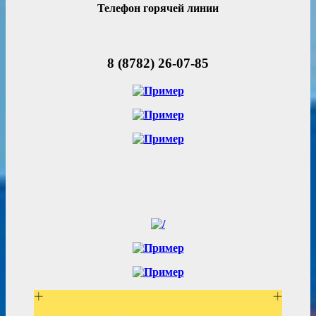
Телефон горячей линии
8 (8782) 26-07-85