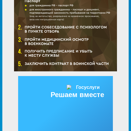
Решаем вместе