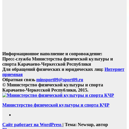
Информационное наполнение и сопровождение:
Пресс-служба Министерства физической культуры и
спорта Карачаево-Черкесской Республики
Для обращений физических и юридических лиц:
Интернет
приемная
Обратная связь
minsport09@sport09.ru
© Министерство физической культуры и спорта
Карачаево-Черкесской Республики, 2015.
Министерство физической культуры и спорта КЧР
Сайт работает на WordPress
|
Тема: Newsup, автор