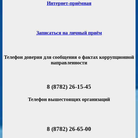
Интернет-приёмная
Записаться на личный приём
Телефон доверия для сообщения о фактах коррупционной
направленности
8 (8782) 26-15-45
Телефон вышестоящих организаций
8 (8782) 26-65-00