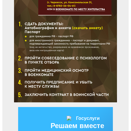
Решаем вместе