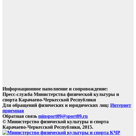
Информационное наполнение и сопровождение:
Пресс-служба Министерства физической культуры и
спорта Карачаево-Черкесской Республики
Для обращений физических и юридических лиц:
Интернет
приемная
Обратная связь
minsport09@sport09.ru
© Министерство физической культуры и спорта
Карачаево-Черкесской Республики, 2015.