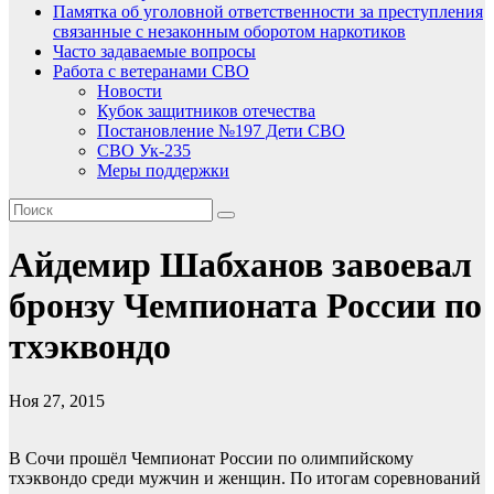
Памятка об уголовной ответственности за преступления
связанные с незаконным оборотом наркотиков
Часто задаваемые вопросы
Работа с ветеранами СВО
Новости
Кубок защитников отечества
Постановление №197 Дети СВО
СВО Ук-235
Меры поддержки
Айдемир Шабханов завоевал
бронзу Чемпионата России по
тхэквондо
Ноя 27, 2015
В Сочи прошёл Чемпионат России по олимпийскому
тхэквондо среди мужчин и женщин. По итогам соревнований