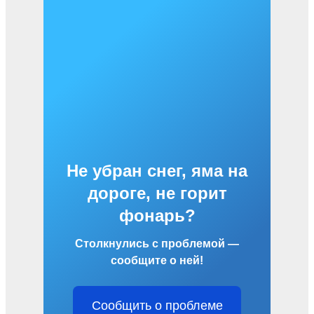
Не убран снег, яма на
дороге, не горит
фонарь?
Столкнулись с проблемой —
сообщите о ней!
Сообщить о проблеме