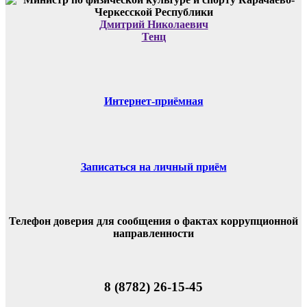
Дмитрий Николаевич
Тенц
Интернет-приёмная
Записаться на личный приём
Телефон доверия для сообщения о фактах коррупционной
направленности
8 (8782) 26-15-45