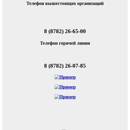
Телефон вышестоящих организаций
8 (8782) 26-65-00
Телефон горячей линии
8 (8782) 26-07-85