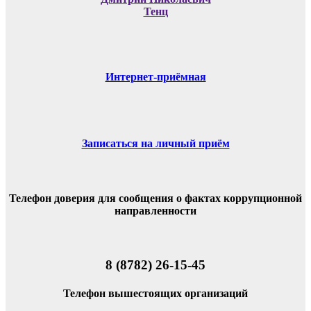
Тенц
Интернет-приёмная
Записаться на личный приём
Телефон доверия для сообщения о фактах коррупционной
направленности
8 (8782) 26-15-45
Телефон вышестоящих организаций