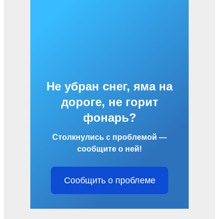
Не убран снег, яма на
дороге, не горит
фонарь?
Столкнулись с проблемой —
сообщите о ней!
Сообщить о проблеме