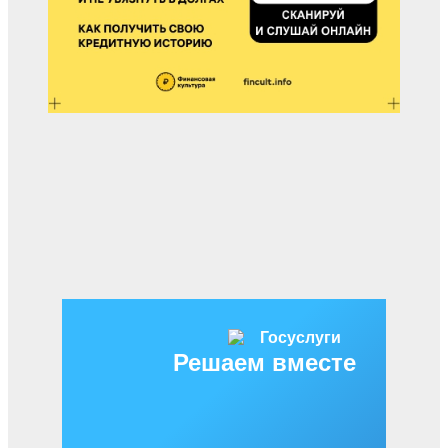
Решаем вместе