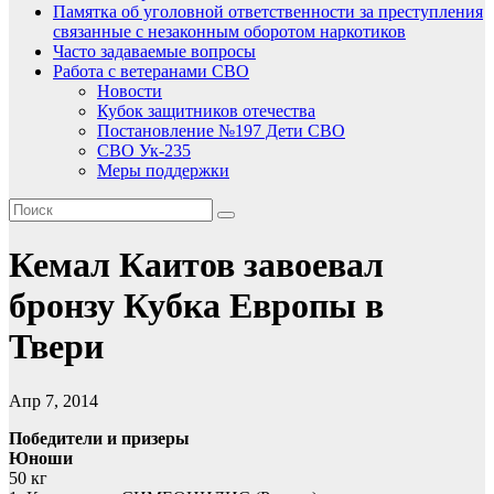
Памятка об уголовной ответственности за преступления
связанные с незаконным оборотом наркотиков
Часто задаваемые вопросы
Работа с ветеранами СВО
Новости
Кубок защитников отечества
Постановление №197 Дети СВО
СВО Ук-235
Меры поддержки
Кемал Каитов завоевал
бронзу Кубка Европы в
Твери
Апр 7, 2014
Победители и призеры
Юноши
50 кг