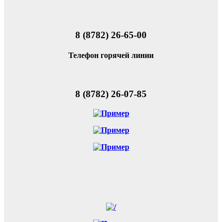
8 (8782) 26-65-00
Телефон горячей линии
8 (8782) 26-07-85