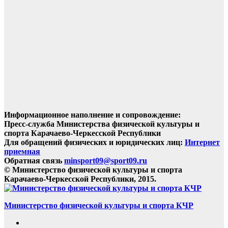
Информационное наполнение и сопровождение:
Пресс-служба Министерства физической культуры и
спорта Карачаево-Черкесской Республики
Для обращений физических и юридических лиц:
Интернет
приемная
Обратная связь
minsport09@sport09.ru
© Министерство физической культуры и спорта
Карачаево-Черкесской Республики, 2015.
Министерство физической культуры и спорта КЧР