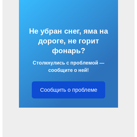
Не убран снег, яма на
дороге, не горит
фонарь?
Столкнулись с проблемой —
сообщите о ней!
Сообщить о проблеме