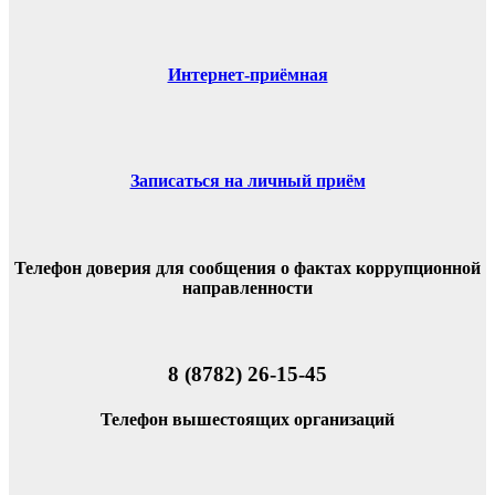
Интернет-приёмная
Записаться на личный приём
Телефон доверия для сообщения о фактах коррупционной
направленности
8 (8782) 26-15-45
Телефон вышестоящих организаций