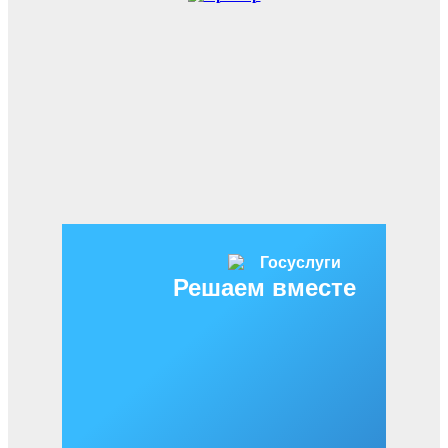
Решаем вместе