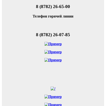
8 (8782) 26-65-00
Телефон горячей линии
8 (8782) 26-07-85