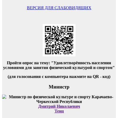
по
записям
ВЕРСИЯ ДЛЯ СЛАБОВИДЯЩИХ
Пройти опрос на тему: "Удовлетворённость населения
условиями для занятия физической культурой и спортом"
(для голосования с компьютера нажмите на QR - код)
Министр
Дмитрий Николаевич
Тенц