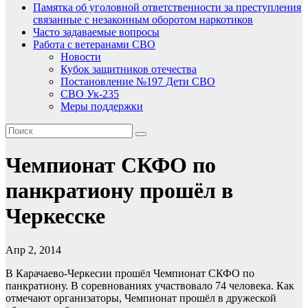
Памятка об уголовной ответственности за преступления
связанные с незаконным оборотом наркотиков
Часто задаваемые вопросы
Работа с ветеранами СВО
Новости
Кубок защитников отечества
Постановление №197 Дети СВО
СВО Ук-235
Меры поддержки
Чемпионат СКФО по
панкратиону прошёл в
Черкесске
Апр 2, 2014
В Карачаево-Черкесии прошёл Чемпионат СКФО по
панкратиону. В соревнованиях участвовало 74 человека. Как
отмечают организаторы, Чемпионат прошёл в дружеской