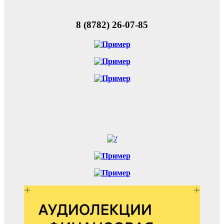
8 (8782) 26-07-85