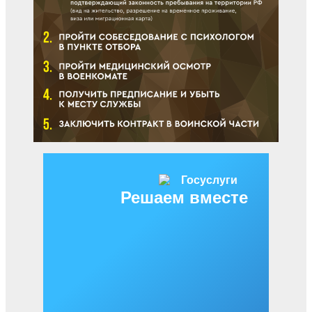
Решаем вместе