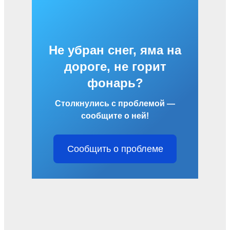
Не убран снег, яма на
дороге, не горит
фонарь?
Столкнулись с проблемой —
сообщите о ней!
Сообщить о проблеме