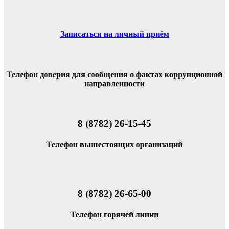
Записаться на личный приём
Телефон доверия для сообщения о фактах коррупционной
направленности
8 (8782) 26-15-45
Телефон вышестоящих организаций
8 (8782) 26-65-00
Телефон горячей линии