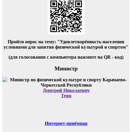
Пройти опрос на тему: "Удовлетворённость населения
условиями для занятия физической культурой и спортом"
(для голосования с компьютера нажмите на QR - код)
Министр
Дмитрий Николаевич
Тенц
Интернет-приёмная