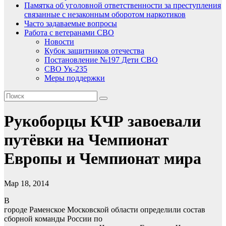
Памятка об уголовной ответственности за преступления
связанные с незаконным оборотом наркотиков
Часто задаваемые вопросы
Работа с ветеранами СВО
Новости
Кубок защитников отечества
Постановление №197 Дети СВО
СВО Ук-235
Меры поддержки
Рукоборцы КЧР завоевали
путёвки на Чемпионат
Европы и Чемпионат мира
Мар 18, 2014
В
городе Раменское Московской области определили состав
сборной команды России по