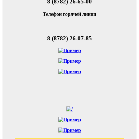
8 (8782) 26-65-00
Телефон горячей линии
8 (8782) 26-07-85