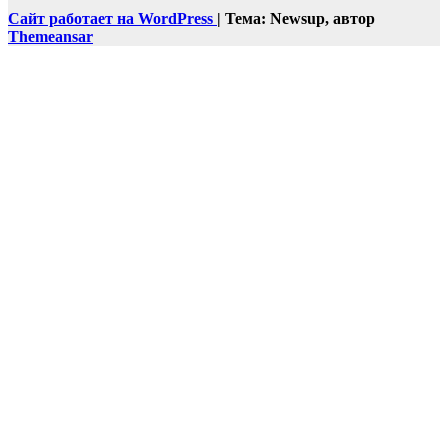
Сайт работает на WordPress
|
Тема: Newsup, автор
Themeansar