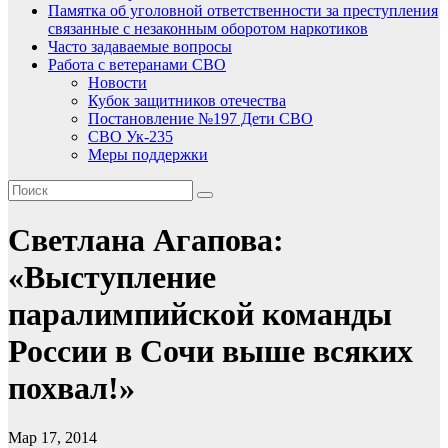
Памятка об уголовной ответственности за преступления
связанные с незаконным оборотом наркотиков
Часто задаваемые вопросы
Работа с ветеранами СВО
Новости
Кубок защитников отечества
Постановление №197 Дети СВО
СВО Ук-235
Меры поддержки
Светлана Агапова:
«Выступление
паралимпийской команды
России в Сочи выше всяких
похвал!»
Мар 17, 2014