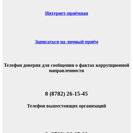
Интернет-приёмная
Записаться на личный приём
Телефон доверия для сообщения о фактах коррупционной
направленности
8 (8782) 26-15-45
Телефон вышестоящих организаций