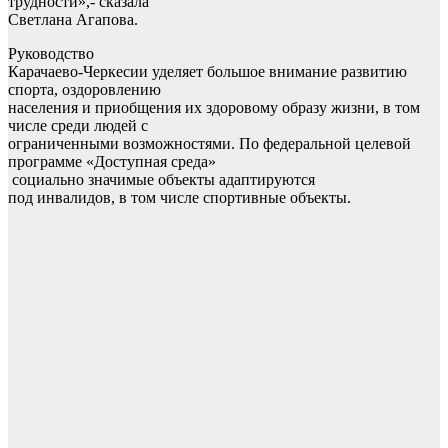
трудности»,- сказала
Светлана Агапова.
Руководство
Карачаево-Черкесии уделяет большое внимание развитию
спорта, оздоровлению
населения и приобщения их здоровому образу жизни, в том
числе среди людей с
ограниченными возможностями. По федеральной целевой
программе «Доступная среда»
социально значимые объекты адаптируются
под инвалидов, в том числе спортивные объекты.