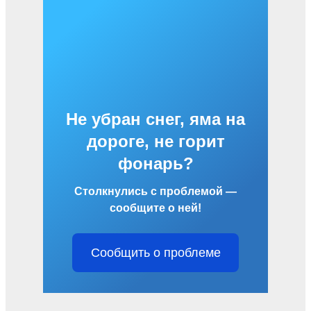
Не убран снег, яма на
дороге, не горит
фонарь?
Столкнулись с проблемой —
сообщите о ней!
Сообщить о проблеме