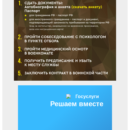
Решаем вместе