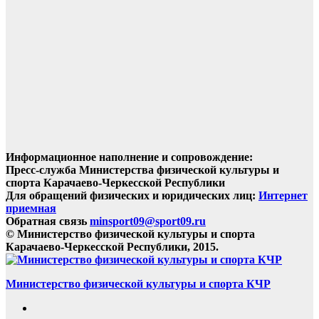
Информационное наполнение и сопровождение:
Пресс-служба Министерства физической культуры и
спорта Карачаево-Черкесской Республики
Для обращений физических и юридических лиц:
Интернет
приемная
Обратная связь
minsport09@sport09.ru
© Министерство физической культуры и спорта
Карачаево-Черкесской Республики, 2015.
Министерство физической культуры и спорта КЧР