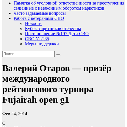
Памятка об уголовной ответственности за преступления
связанные с незаконным оборотом наркотиков
Часто задаваемые вопросы
Работа с ветеранами СВО
Новости
Кубок защитников отечества
Постановление №197 Дети СВО
СВО Ук-235
Меры поддержки
Валерий Отаров — призёр
международного
рейтингового турнира
Fujairah open g1
Фев 24, 2014
С