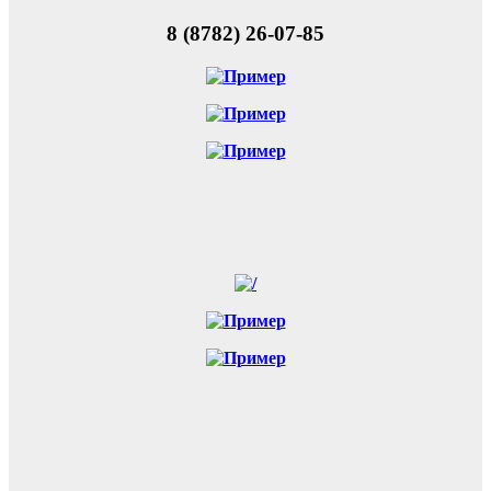
8 (8782) 26-07-85