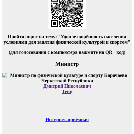
Пройти опрос на тему: "Удовлетворённость населения
условиями для занятия физической культурой и спортом"
(для голосования с компьютера нажмите на QR - код)
Министр
Дмитрий Николаевич
Тенц
Интернет-приёмная