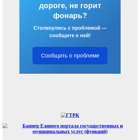
дороге, не горит
фонарь?
Столкнулись с проблемой —
сообщите о ней!
Сообщить о проблеме