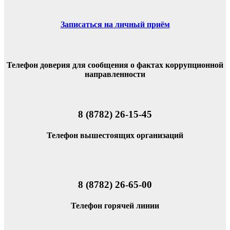
Записаться на личный приём
Телефон доверия для сообщения о фактах коррупционной
направленности
8 (8782) 26-15-45
Телефон вышестоящих организаций
8 (8782) 26-65-00
Телефон горячей линии