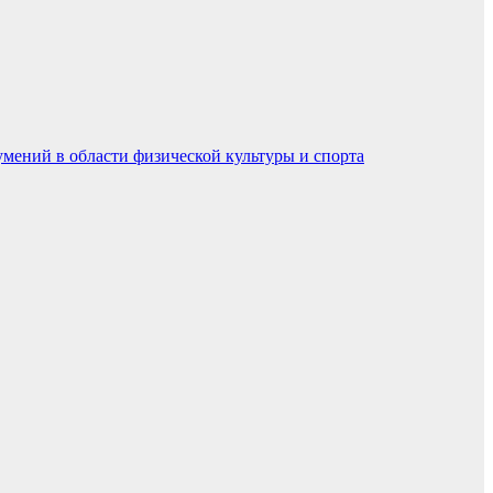
умений в области физической культуры и спорта