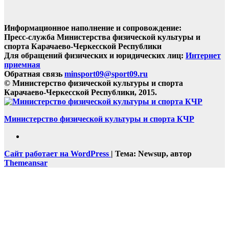
Информационное наполнение и сопровождение:
Пресс-служба Министерства физической культуры и
спорта Карачаево-Черкесской Республики
Для обращений физических и юридических лиц:
Интернет
приемная
Обратная связь
minsport09@sport09.ru
© Министерство физической культуры и спорта
Карачаево-Черкесской Республики, 2015.
Министерство физической культуры и спорта КЧР
Сайт работает на WordPress
|
Тема: Newsup, автор
Themeansar