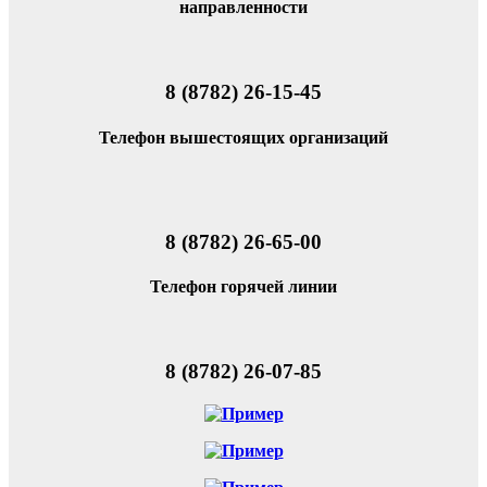
направленности
8 (8782) 26-15-45
Телефон вышестоящих организаций
8 (8782) 26-65-00
Телефон горячей линии
8 (8782) 26-07-85