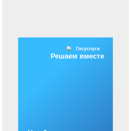
Решаем вместе