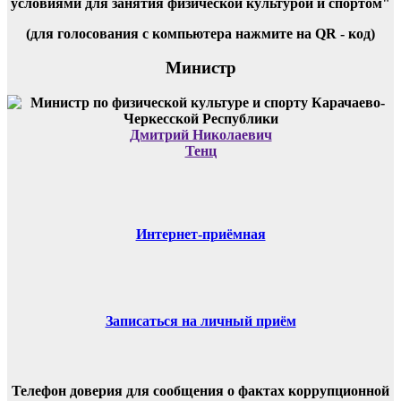
условиями для занятия физической культурой и спортом"
(для голосования с компьютера нажмите на QR - код)
Министр
Дмитрий Николаевич
Тенц
Интернет-приёмная
Записаться на личный приём
Телефон доверия для сообщения о фактах коррупционной