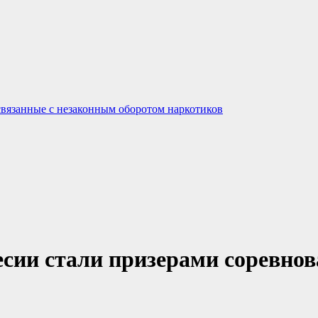
связанные с незаконным оборотом наркотиков
сии стали призерами соревнов