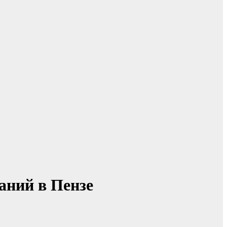
аний в Пензе