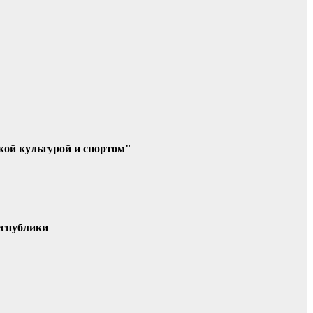
кой культурой и спортом"