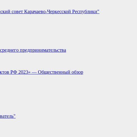
ский совет Карачаево-Черкесской Республики"
и среднего предпринимательства
ектов РФ 2023» — Общественный обзор
ватель"