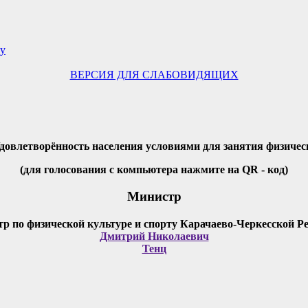
су
ВЕРСИЯ ДЛЯ СЛАБОВИДЯЩИХ
Удовлетворённость населения условиями для занятия физичес
(для голосования с компьютера нажмите на QR - код)
Министр
Дмитрий Николаевич
Тенц