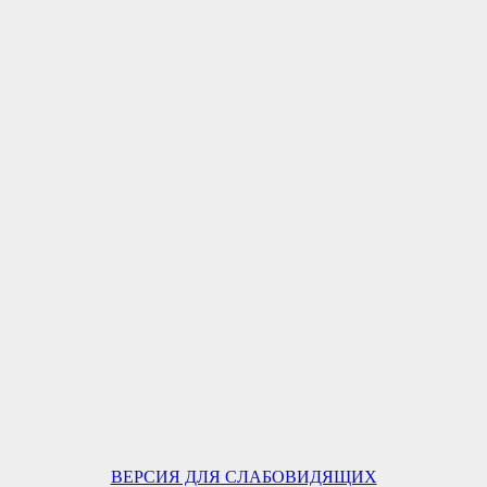
ВЕРСИЯ ДЛЯ СЛАБОВИДЯЩИХ