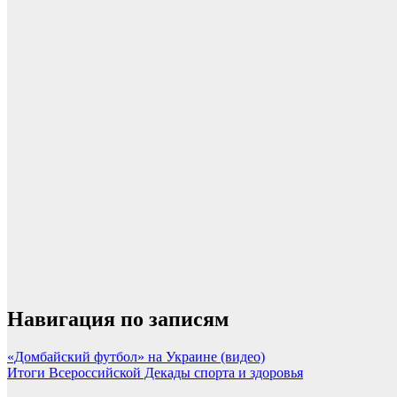
Навигация по записям
«Домбайский футбол» на Украине (видео)
Итоги Всероссийской Декады спорта и здоровья