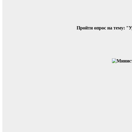
Пройти опрос на тему: "