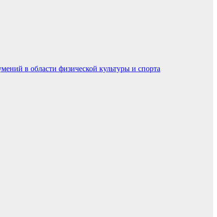
умений в области физической культуры и спорта