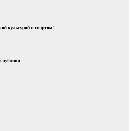
кой культурой и спортом"