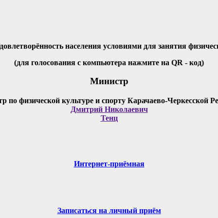
Удовлетворённость населения условиями для занятия физичес
(для голосования с компьютера нажмите на QR - код)
Министр
Дмитрий Николаевич
Тенц
Интернет-приёмная
Записаться на личный приём