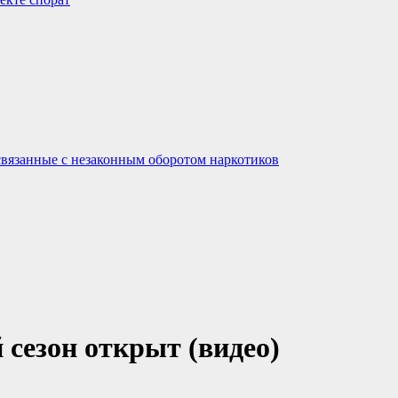
связанные с незаконным оборотом наркотиков
 сезон открыт (видео)