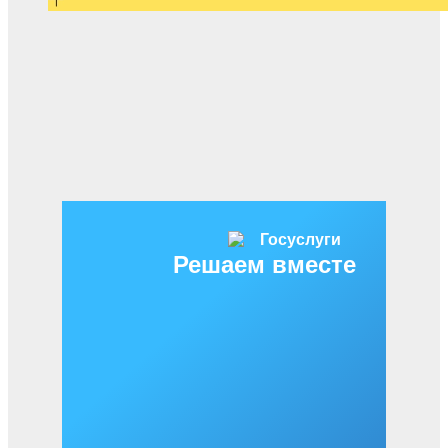
Решаем вместе