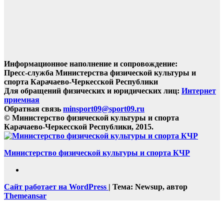
Информационное наполнение и сопровождение:
Пресс-служба Министерства физической культуры и
спорта Карачаево-Черкесской Республики
Для обращений физических и юридических лиц:
Интернет
приемная
Обратная связь
minsport09@sport09.ru
© Министерство физической культуры и спорта
Карачаево-Черкесской Республики, 2015.
Министерство физической культуры и спорта КЧР
Сайт работает на WordPress
|
Тема: Newsup, автор
Themeansar