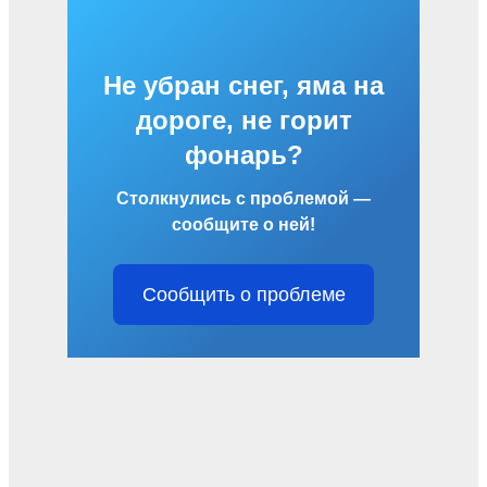
Не убран снег, яма на
дороге, не горит
фонарь?
Столкнулись с проблемой —
сообщите о ней!
Сообщить о проблеме