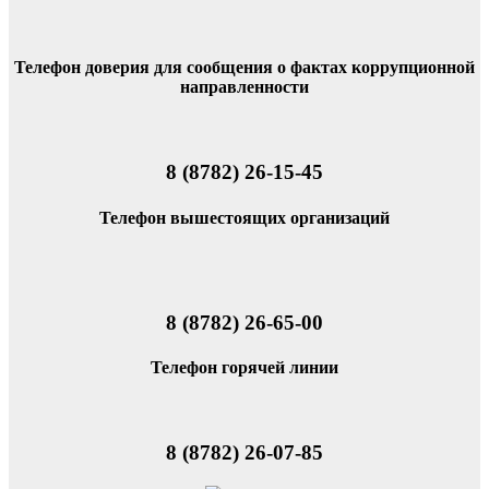
Телефон доверия для сообщения о фактах коррупционной
направленности
8 (8782) 26-15-45
Телефон вышестоящих организаций
8 (8782) 26-65-00
Телефон горячей линии
8 (8782) 26-07-85