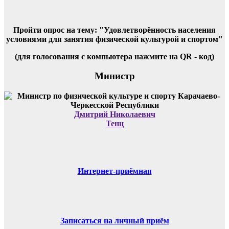
Пройти опрос на тему: "Удовлетворённость населения
условиями для занятия физической культурой и спортом"
(для голосования с компьютера нажмите на QR - код)
Министр
Дмитрий Николаевич
Тенц
Интернет-приёмная
Записаться на личный приём