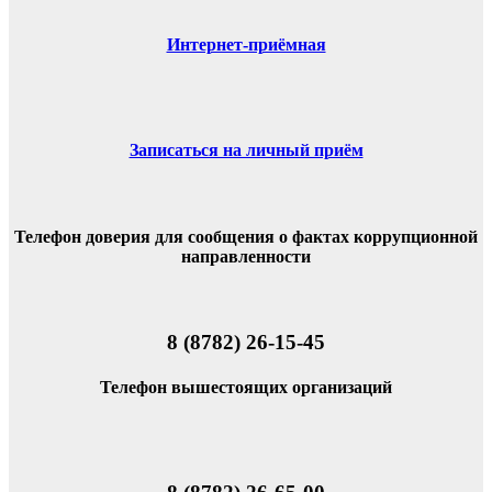
Интернет-приёмная
Записаться на личный приём
Телефон доверия для сообщения о фактах коррупционной
направленности
8 (8782) 26-15-45
Телефон вышестоящих организаций