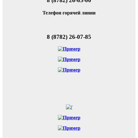
8 (8782) 26-65-00
Телефон горячей линии
8 (8782) 26-07-85