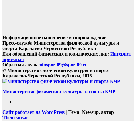
Информационное наполнение и сопровождение:
Пресс-служба Министерства физической культуры и
спорта Карачаево-Черкесской Республики
Для обращений физических и юридических лиц:
Интернет
приемная
Обратная связь
minsport09@sport09.ru
© Министерство физической культуры и спорта
Карачаево-Черкесской Республики, 2015.
Министерство физической культуры и спорта КЧР
Сайт работает на WordPress
|
Тема: Newsup, автор
Themeansar