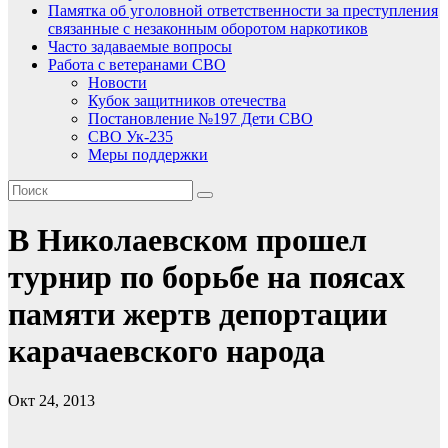
Памятка об уголовной ответственности за преступления
связанные с незаконным оборотом наркотиков
Часто задаваемые вопросы
Работа с ветеранами СВО
Новости
Кубок защитников отечества
Постановление №197 Дети СВО
СВО Ук-235
Меры поддержки
В Николаевском прошел
турнир по борьбе на поясах
памяти жертв депортации
карачаевского народа
Окт 24, 2013