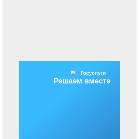
Решаем вместе