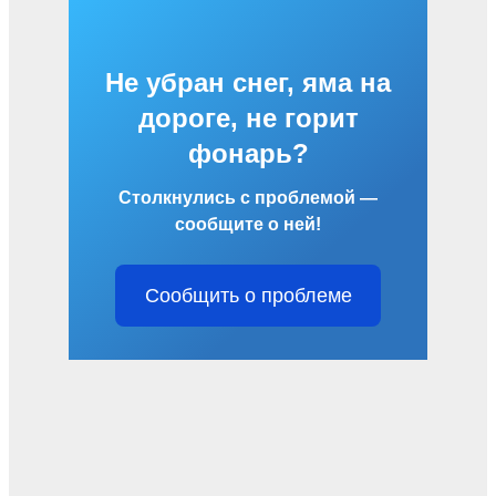
Не убран снег, яма на
дороге, не горит
фонарь?
Столкнулись с проблемой —
сообщите о ней!
Сообщить о проблеме