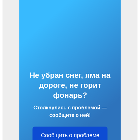
Не убран снег, яма на
дороге, не горит
фонарь?
Столкнулись с проблемой —
сообщите о ней!
Сообщить о проблеме