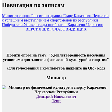
Навигация по записям
Министр спорта России поздравил Главу Карачаево-Черкесии
с успешным выступлением спортсменов из республики
Победители Универсиады прибыли в Карачаево-Черкесию
ВЕРСИЯ ДЛЯ СЛАБОВИДЯЩИХ
Пройти опрос на тему: "Удовлетворённость населения
условиями для занятия физической культурой и спортом"
(для голосования с компьютера нажмите на QR - код)
Министр
Дмитрий Николаевич
Тенц