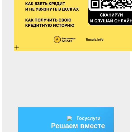
Решаем вместе