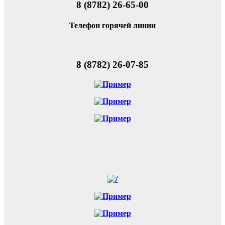
8 (8782) 26-65-00
Телефон горячей линии
8 (8782) 26-07-85