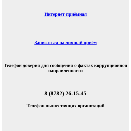
Интернет-приёмная
Записаться на личный приём
Телефон доверия для сообщения о фактах коррупционной
направленности
8 (8782) 26-15-45
Телефон вышестоящих организаций