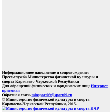
Информационное наполнение и сопровождение:
Пресс-служба Министерства физической культуры и
спорта Карачаево-Черкесской Республики
Для обращений физических и юридических лиц:
Интернет
приемная
Обратная связь
minsport09@sport09.ru
© Министерство физической культуры и спорта
Карачаево-Черкесской Республики, 2015.