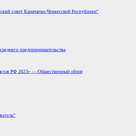
ский совет Карачаево-Черкесской Республики"
и среднего предпринимательства
ектов РФ 2023» — Общественный обзор
ватель"