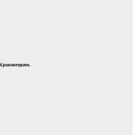
 Краковецким.