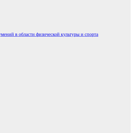
умений в области физической культуры и спорта