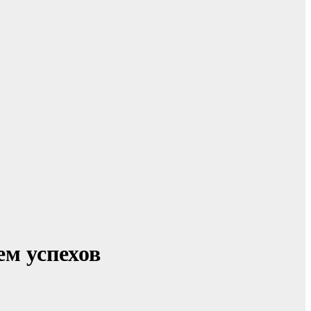
ем успехов