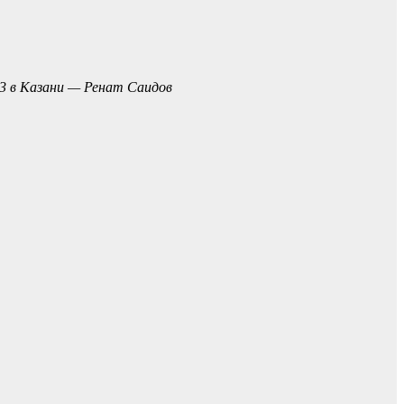
3 в Казани — Ренат Саидов