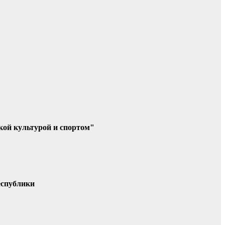
кой культурой и спортом"