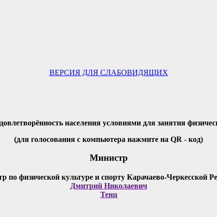
ВЕРСИЯ ДЛЯ СЛАБОВИДЯЩИХ
Удовлетворённость населения условиями для занятия физичес
(для голосования с компьютера нажмите на QR - код)
Министр
Дмитрий Николаевич
Тенц