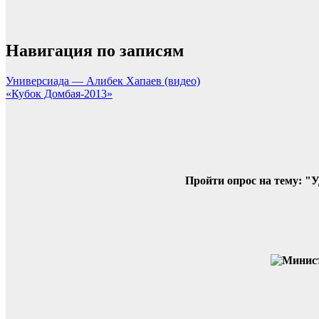
Навигация по записям
Универсиада — Алибек Хапаев (видео)
«Кубок Домбая-2013»
Пройти опрос на тему: "