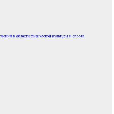
умений в области физической культуры и спорта