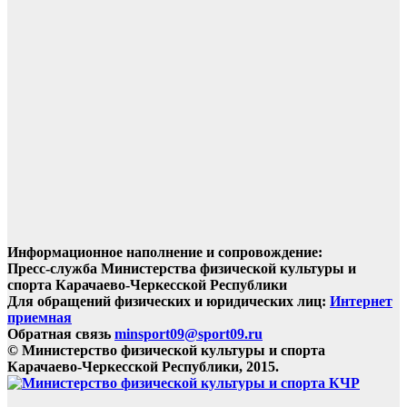
Информационное наполнение и сопровождение:
Пресс-служба Министерства физической культуры и
спорта Карачаево-Черкесской Республики
Для обращений физических и юридических лиц:
Интернет
приемная
Обратная связь
minsport09@sport09.ru
© Министерство физической культуры и спорта
Карачаево-Черкесской Республики, 2015.