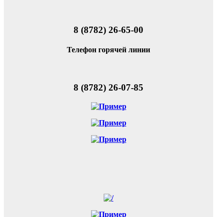
8 (8782) 26-65-00
Телефон горячей линии
8 (8782) 26-07-85