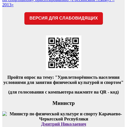
записям
2013»
ВЕРСИЯ ДЛЯ СЛАБОВИДЯЩИХ
Пройти опрос на тему: "Удовлетворённость населения
условиями для занятия физической культурой и спортом"
(для голосования с компьютера нажмите на QR - код)
Министр
Дмитрий Николаевич