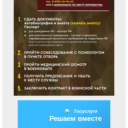
Решаем вместе