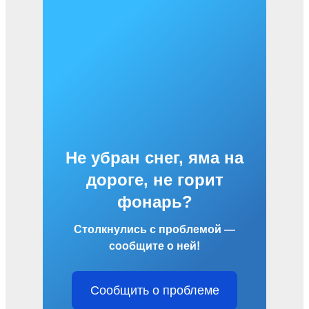
Не убран снег, яма на
дороге, не горит
фонарь?
Столкнулись с проблемой —
сообщите о ней!
Сообщить о проблеме