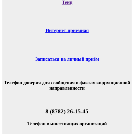
Тенц
Интернет-приёмная
Записаться на личный приём
Телефон доверия для сообщения о фактах коррупционной
направленности
8 (8782) 26-15-45
Телефон вышестоящих организаций