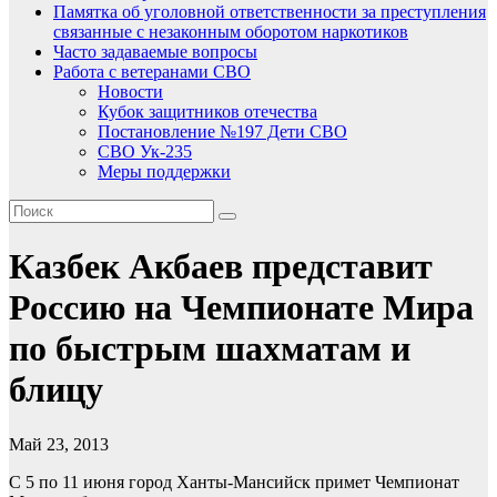
Памятка об уголовной ответственности за преступления
связанные с незаконным оборотом наркотиков
Часто задаваемые вопросы
Работа с ветеранами СВО
Новости
Кубок защитников отечества
Постановление №197 Дети СВО
СВО Ук-235
Меры поддержки
Казбек Акбаев представит
Россию на Чемпионате Мира
по быстрым шахматам и
блицу
Май 23, 2013
С 5 по 11 июня город Ханты-Мансийск примет Чемпионат