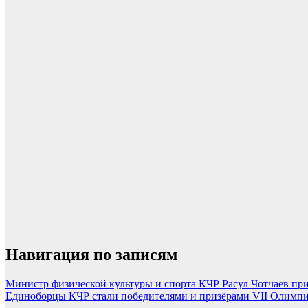
Навигация по записям
Министр физической культуры и спорта КЧР Расул Чотчаев при
Единоборцы КЧР стали победителями и призёрами VII Олимпи