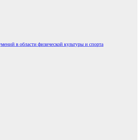
умений в области физической культуры и спорта