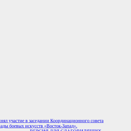
нял участие в заседании Координационного совета
ады боевых искусств «Восток-Запад».