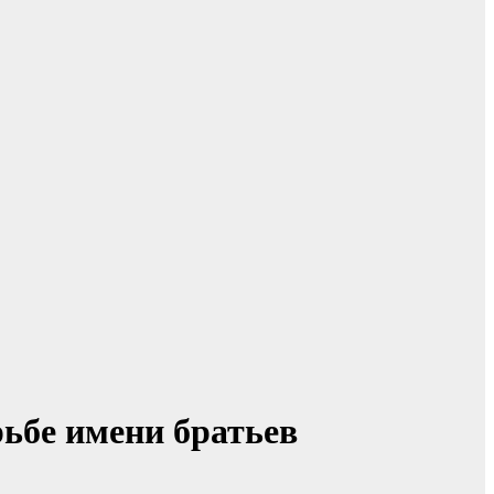
рьбе имени братьев