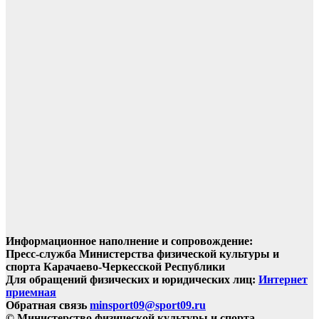
Информационное наполнение и сопровождение:
Пресс-служба Министерства физической культуры и
спорта Карачаево-Черкесской Республики
Для обращений физических и юридических лиц:
Интернет
приемная
Обратная связь
minsport09@sport09.ru
© Министерство физической культуры и спорта