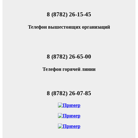
8 (8782) 26-15-45
Телефон вышестоящих организаций
8 (8782) 26-65-00
Телефон горячей линии
8 (8782) 26-07-85