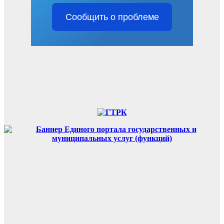
Сообщить о проблеме