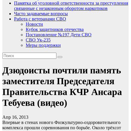
Памятка об уголовной ответственности за преступления
связанные с незаконным оборотом наркотиков
Часто задаваемые вопросы
Работа с ветеранами СВО
Новости
Кубок защитников отечества
Постановление №197 Дети СВО
СВО Ук-235
Меры поддержки
Дзюдоисты почтили память
заместителя Председателя
Правительства КЧР Ансара
Тебуева (видео)
Апр 16, 2013
Впервые в стенах нового Физкультурно-оздоровительного
комплекса прошли соревнования по борьбе. Около трёхсот