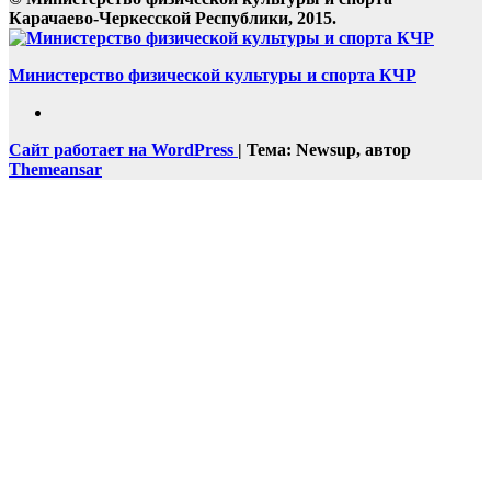
Карачаево-Черкесской Республики, 2015.
Министерство физической культуры и спорта КЧР
Сайт работает на WordPress
|
Тема: Newsup, автор
Themeansar