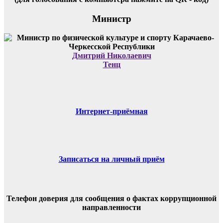
Министр
Дмитрий Николаевич
Тенц
Интернет-приёмная
Записаться на личный приём
Телефон доверия для сообщения о фактах коррупционной
направленности