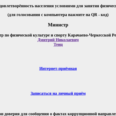
Удовлетворённость населения условиями для занятия физичес
(для голосования с компьютера нажмите на QR - код)
Министр
Дмитрий Николаевич
Тенц
Интернет-приёмная
Записаться на личный приём
он доверия для сообщения о фактах коррупционной направле