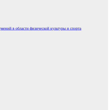
умений в области физической культуры и спорта