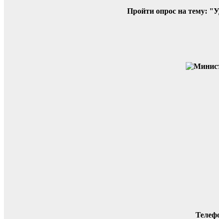
Пройти опрос на тему: "
Телеф