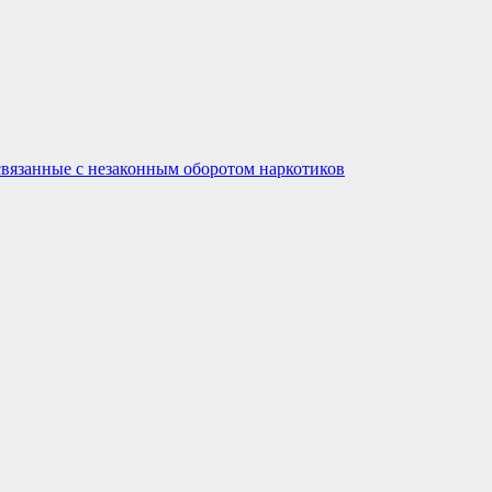
связанные с незаконным оборотом наркотиков