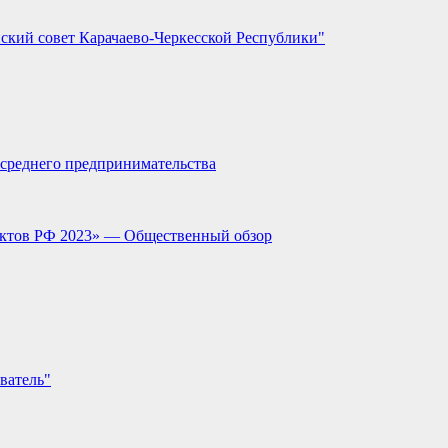
ский совет Карачаево-Черкесской Республики"
и среднего предпринимательства
ектов РФ 2023» — Общественный обзор
ватель"