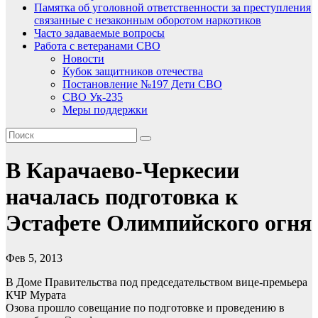
Памятка об уголовной ответственности за преступления
связанные с незаконным оборотом наркотиков
Часто задаваемые вопросы
Работа с ветеранами СВО
Новости
Кубок защитников отечества
Постановление №197 Дети СВО
СВО Ук-235
Меры поддержки
В Карачаево-Черкесии
началась подготовка к
Эстафете Олимпийского огня
Фев 5, 2013
В Доме Правительства под председательством вице-премьера
КЧР Мурата
Озова прошло совещание по подготовке и проведению в