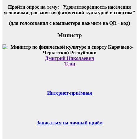
Пройти опрос на тему: "Удовлетворённость населения
условиями для занятия физической культурой и спортом"
(для голосования с компьютера нажмите на QR - код)
Министр
Дмитрий Николаевич
Тенц
Интернет-приёмная
Записаться на личный приём