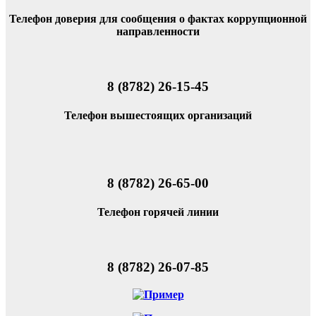
Телефон доверия для сообщения о фактах коррупционной
направленности
8 (8782) 26-15-45
Телефон вышестоящих организаций
8 (8782) 26-65-00
Телефон горячей линии
8 (8782) 26-07-85