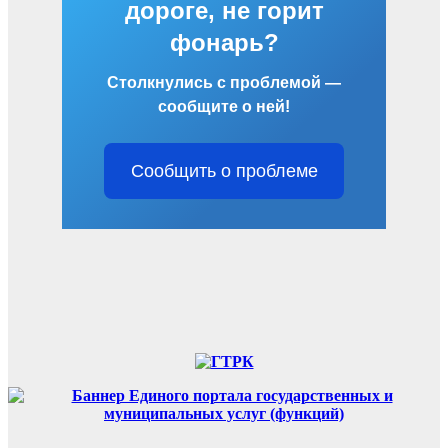
дороге, не горит
фонарь?
Столкнулись с проблемой —
сообщите о ней!
Сообщить о проблеме