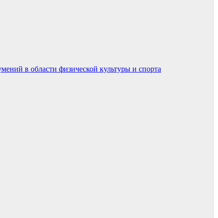
умений в области физической культуры и спорта