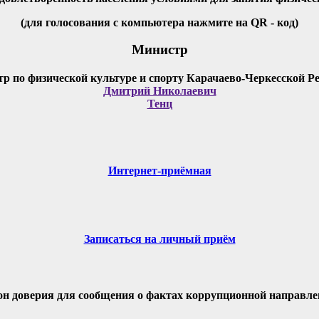
(для голосования с компьютера нажмите на QR - код)
Министр
Дмитрий Николаевич
Тенц
Интернет-приёмная
Записаться на личный приём
он доверия для сообщения о фактах коррупционной направле