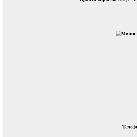
Телеф