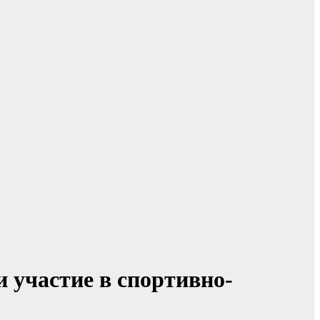
 участие в спортивно-