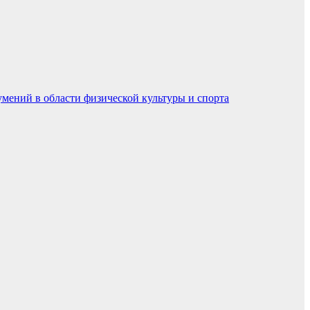
умений в области физической культуры и спорта