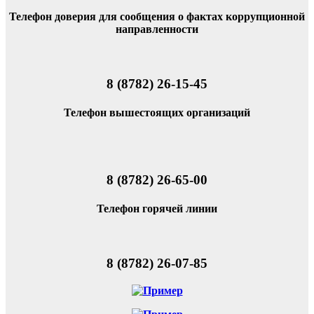
Телефон доверия для сообщения о фактах коррупционной
направленности
8 (8782) 26-15-45
Телефон вышестоящих организаций
8 (8782) 26-65-00
Телефон горячей линии
8 (8782) 26-07-85