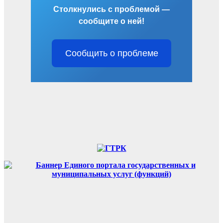
Столкнулись с проблемой —
сообщите о ней!
Сообщить о проблеме