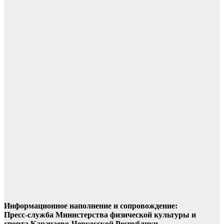
Информационное наполнение и сопровождение:
Пресс-служба Министерства физической культуры и
спорта Карачаево-Черкесской Республики