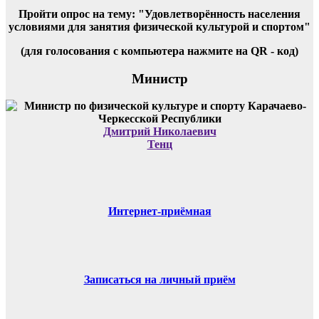
Пройти опрос на тему: "Удовлетворённость населения
условиями для занятия физической культурой и спортом"
(для голосования с компьютера нажмите на QR - код)
Министр
Дмитрий Николаевич
Тенц
Интернет-приёмная
Записаться на личный приём