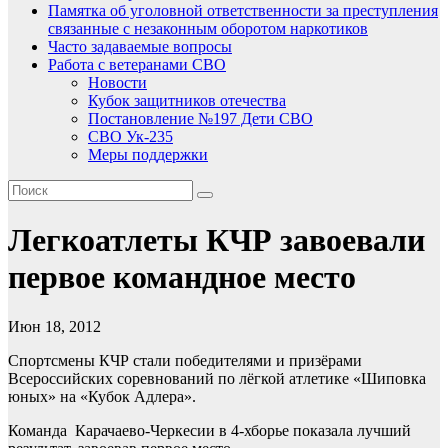
Памятка об уголовной ответственности за преступления
связанные с незаконным оборотом наркотиков
Часто задаваемые вопросы
Работа с ветеранами СВО
Новости
Кубок защитников отечества
Постановление №197 Дети СВО
СВО Ук-235
Меры поддержки
Легкоатлеты КЧР завоевали
первое командное место
Июн 18, 2012
Спортсмены КЧР стали победителями и призёрами
Всероссийских соревнований по лёгкой атлетике «Шиповка
юных» на «Кубок Адлера».
Команда Карачаево-Черкесии в 4-хборье показала лучший