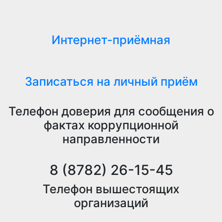
Интернет-приёмная
Записаться на личный приём
Телефон доверия для сообщения о
фактах коррупционной
направленности
8 (8782) 26-15-45
Телефон вышестоящих
организаций