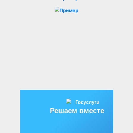
Решаем вместе