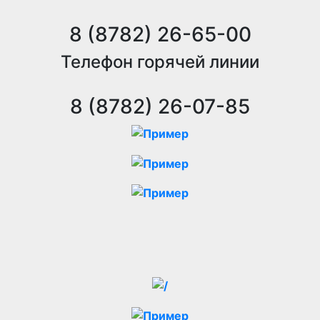
8 (8782) 26-65-00
Телефон горячей линии
8 (8782) 26-07-85