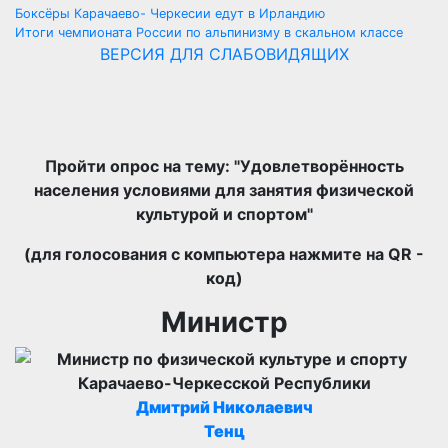
Боксёры Карачаево- Черкесии едут в Ирландию
Итоги чемпионата России по альпинизму в скальном классе
ВЕРСИЯ ДЛЯ СЛАБОВИДЯЩИХ
Пройти опрос на тему: "Удовлетворённость
населения условиями для занятия физической
культурой и спортом"
(для голосования с компьютера нажмите на QR -
код)
Министр
Дмитрий Николаевич
Тенц