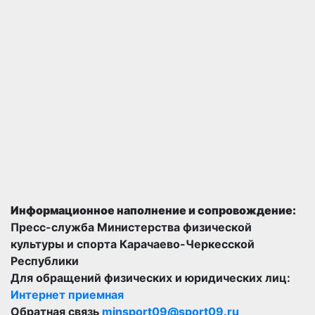
Информационное наполнение и сопровождение:
Пресс-служба Министерства физической
культуры и спорта Карачаево-Черкесской
Республики
Для обращений физических и юридических лиц:
Интернет приемная
Обратная связь
minsport09@sport09.ru