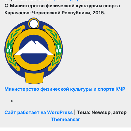
© Министерство физической культуры и спорта
Карачаево-Черкесской Республики, 2015.
Министерство физической культуры и спорта КЧР
Сайт работает на WordPress
|
Тема: Newsup, автор
Themeansar