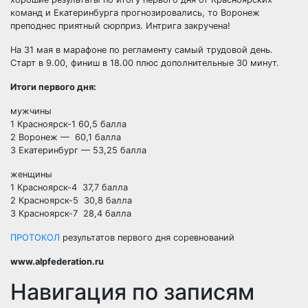
команд и Екатеринбурга прогнозировались, то Воронеж
преподнес приятный сюрприз. Интрига закручена!
На 31 мая в марафоне по регламенту самый трудовой день.
Старт в 9.00, финиш в 18.00 плюс дополнительные 30 минут.
Итоги первого дня:
мужчины
1 Красноярск-1 60,5 балла
2 Воронеж — 60,1 балла
3 Екатеринбург — 53,25 балла
женщины
1 Красноярск-4 37,7 балла
2 Красноярск-5 30,8 балла
3 Красноярск-7 28,4 балла
ПРОТОКОЛ
результатов первого дня соревнований
www.alpfederation.ru
Навигация по записям