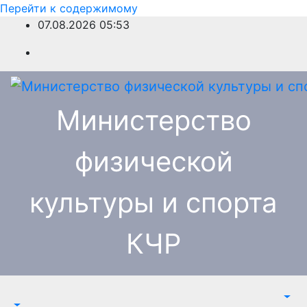
Перейти к содержимому
07.08.2026
05:53
Министерство
физической
культуры и спорта
КЧР