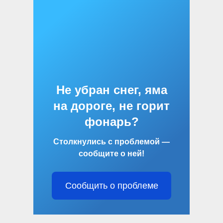
Не убран снег, яма
на дороге, не горит
фонарь?
Столкнулись с проблемой —
сообщите о ней!
Сообщить о проблеме