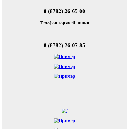
8 (8782) 26-65-00
Телефон горячей линии
8 (8782) 26-07-85