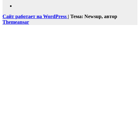
Сайт работает на WordPress
|
Тема: Newsup, автор
Themeansar