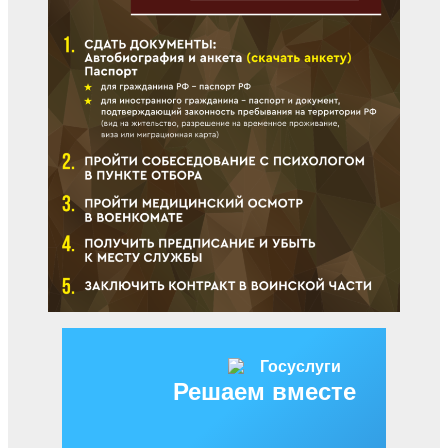
Решаем вместе