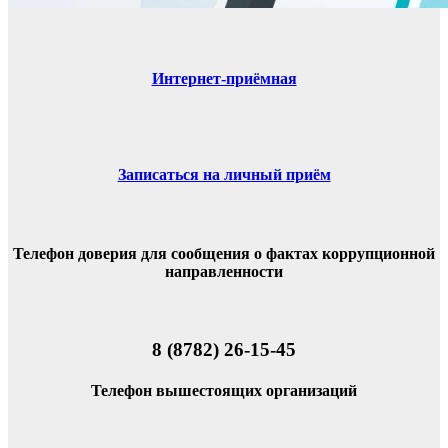
Интернет-приёмная
Записаться на личный приём
Телефон доверия для сообщения о фактах коррупционной
направленности
8 (8782) 26-15-45
Телефон вышестоящих организаций