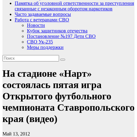
Памятка об уголовной ответственности за преступления
связанные с незаконным оборотом наркотиков
Часто задаваемые вопросы
Работа с ветеранами СВО
Новости
Кубок защитников отечества
Постановление №197 Дети СВО
СВО Ук-235
Меры поддержки
На стадионе «Нарт»
состоялась пятая игра
Открытого футбольного
чемпионата Ставропольского
края (видео)
Май 13, 2012