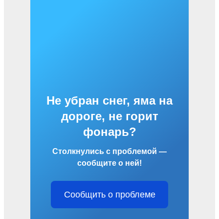
Не убран снег, яма на
дороге, не горит
фонарь?
Столкнулись с проблемой —
сообщите о ней!
Сообщить о проблеме