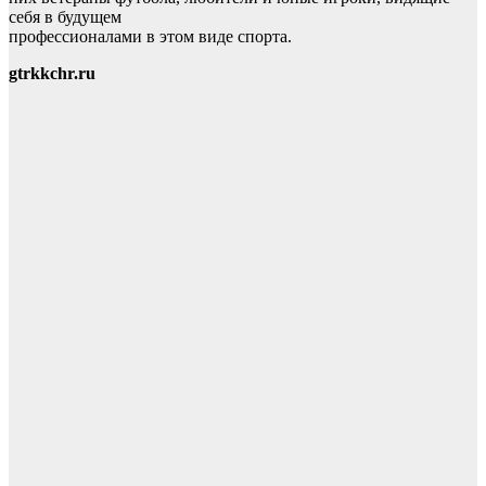
себя в будущем
профессионалами в этом виде спорта.
gtrkkchr.ru