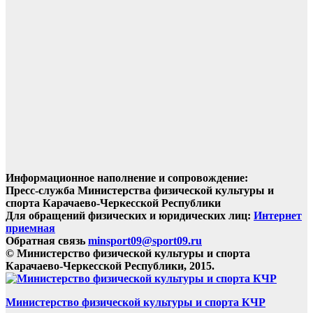
Информационное наполнение и сопровождение:
Пресс-служба Министерства физической культуры и
спорта Карачаево-Черкесской Республики
Для обращений физических и юридических лиц:
Интернет
приемная
Обратная связь
minsport09@sport09.ru
© Министерство физической культуры и спорта
Карачаево-Черкесской Республики, 2015.
Министерство физической культуры и спорта КЧР