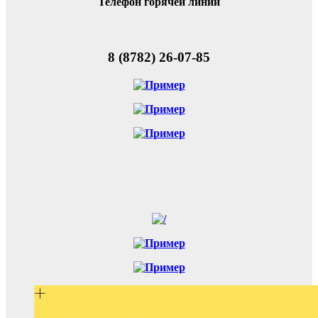
Телефон горячей линии
8 (8782) 26-07-85