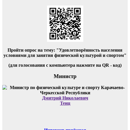
Пройти опрос на тему: "Удовлетворённость населения
условиями для занятия физической культурой и спортом"
(для голосования с компьютера нажмите на QR - код)
Министр
Дмитрий Николаевич
Тенц