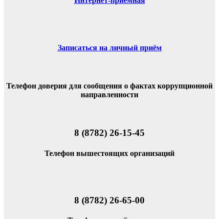
Интернет-приёмная
Записаться на личный приём
Телефон доверия для сообщения о фактах коррупционной
направленности
8 (8782) 26-15-45
Телефон вышестоящих организаций
8 (8782) 26-65-00