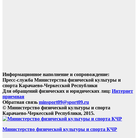
Информационное наполнение и сопровождение:
Пресс-служба Министерства физической культуры и
спорта Карачаево-Черкесской Республики
Для обращений физических и юридических лиц:
Интернет
приемная
Обратная связь
minsport09@sport09.ru
© Министерство физической культуры и спорта
Карачаево-Черкесской Республики, 2015.
Министерство физической культуры и спорта КЧР