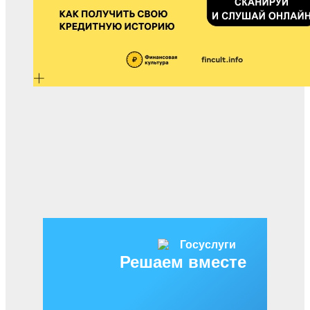
Решаем вместе