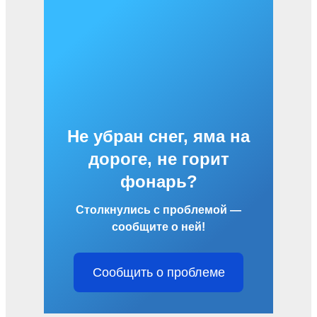
Не убран снег, яма на
дороге, не горит
фонарь?
Столкнулись с проблемой —
сообщите о ней!
Сообщить о проблеме