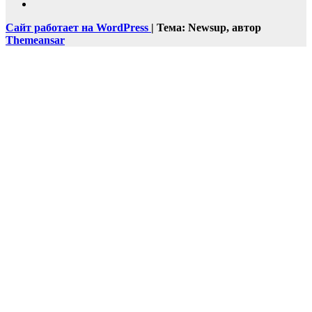
Сайт работает на WordPress
|
Тема: Newsup, автор
Themeansar