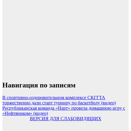
Навигация по записям
В спортивно-оздоровительном комплексе СКГГТА
торжественно дали старт турниру по баскетболу (видео)
Республиканская команда «Нарт» провела домашнюю игру с
«Нефтяником» (видео)
ВЕРСИЯ ДЛЯ СЛАБОВИДЯЩИХ