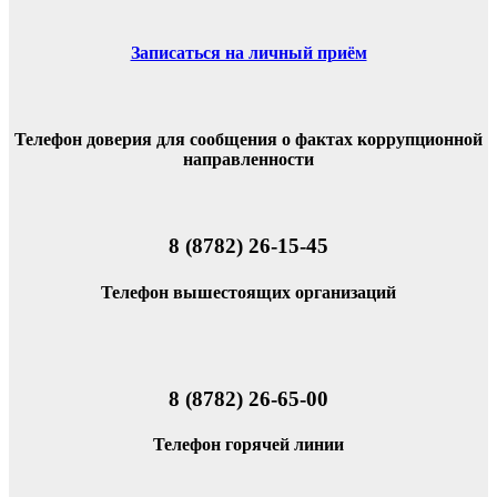
Записаться на личный приём
Телефон доверия для сообщения о фактах коррупционной
направленности
8 (8782) 26-15-45
Телефон вышестоящих организаций
8 (8782) 26-65-00
Телефон горячей линии