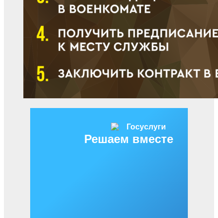
Решаем вместе