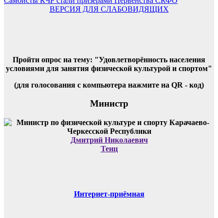
Самбисты КЧР стали призёрами Первенства СКФО
ВЕРСИЯ ДЛЯ СЛАБОВИДЯЩИХ
Пройти опрос на тему: "Удовлетворённость населения
условиями для занятия физической культурой и спортом"
(для голосования с компьютера нажмите на QR - код)
Министр
Дмитрий Николаевич
Тенц
Интернет-приёмная