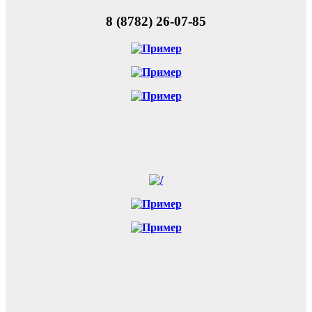
8 (8782) 26-07-85