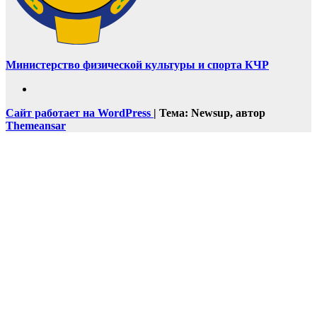
Министерство физической культуры и спорта КЧР
Сайт работает на WordPress
|
Тема: Newsup, автор
Themeansar