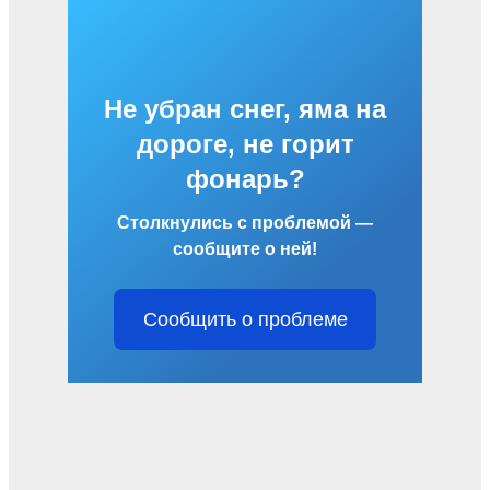
Не убран снег, яма на
дороге, не горит
фонарь?
Столкнулись с проблемой —
сообщите о ней!
Сообщить о проблеме