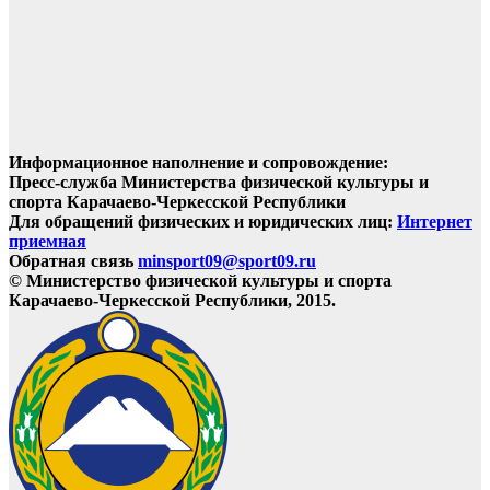
Информационное наполнение и сопровождение:
Пресс-служба Министерства физической культуры и
спорта Карачаево-Черкесской Республики
Для обращений физических и юридических лиц:
Интернет
приемная
Обратная связь
minsport09@sport09.ru
© Министерство физической культуры и спорта
Карачаево-Черкесской Республики, 2015.