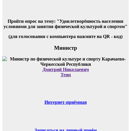
Пройти опрос на тему: "Удовлетворённость населения
условиями для занятия физической культурой и спортом"
(для голосования с компьютера нажмите на QR - код)
Министр
Дмитрий Николаевич
Тенц
Интернет-приёмная
Записаться на личный приём