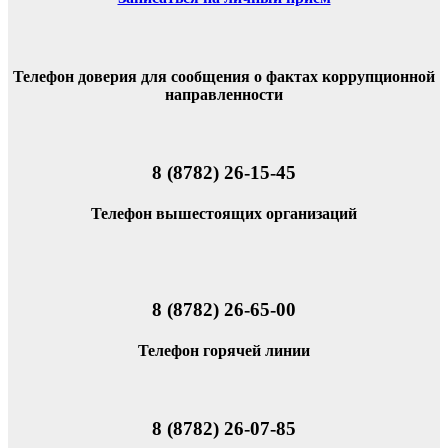
Телефон доверия для сообщения о фактах коррупционной
направленности
8 (8782) 26-15-45
Телефон вышестоящих организаций
8 (8782) 26-65-00
Телефон горячей линии
8 (8782) 26-07-85