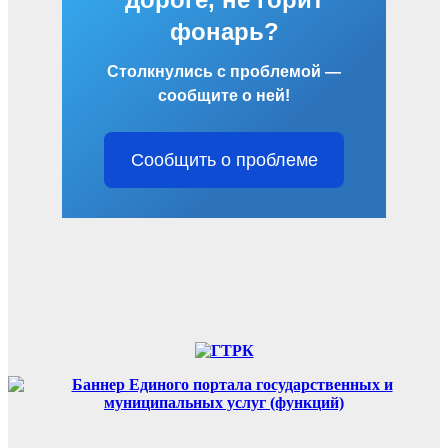
фонарь?
Столкнулись с проблемой —
сообщите о ней!
Сообщить о проблеме