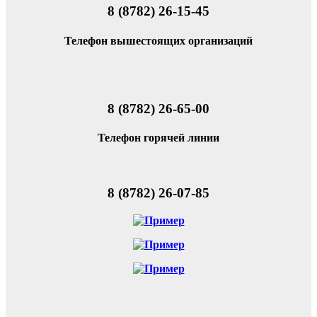
8 (8782) 26-15-45
Телефон вышестоящих организаций
8 (8782) 26-65-00
Телефон горячей линии
8 (8782) 26-07-85