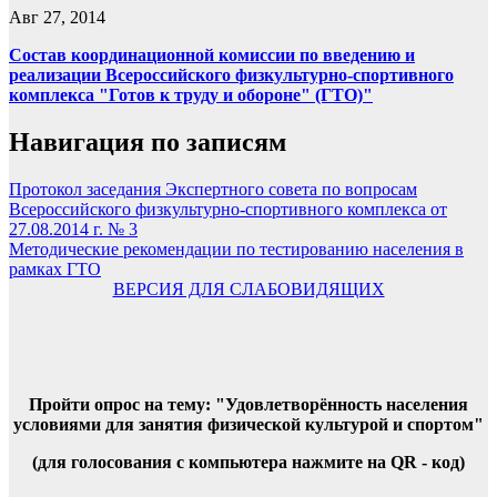
Авг 27, 2014
Состав координационной комиссии по введению и
реализации Всероссийского физкультурно-спортивного
комплекса "Готов к труду и обороне" (ГТО)"
Навигация по записям
Протокол заседания Экспертного совета по вопросам
Всероссийского физкультурно-спортивного комплекса от
27.08.2014 г. № 3
Методические рекомендации по тестированию населения в
рамках ГТО
ВЕРСИЯ ДЛЯ СЛАБОВИДЯЩИХ
Пройти опрос на тему: "Удовлетворённость населения
условиями для занятия физической культурой и спортом"
(для голосования с компьютера нажмите на QR - код)