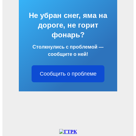
Не убран снег, яма на
дороге, не горит
фонарь?
Столкнулись с проблемой —
сообщите о ней!
Сообщить о проблеме