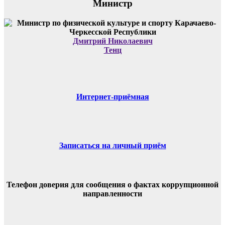
Министр
Дмитрий Николаевич
Тенц
Интернет-приёмная
Записаться на личный приём
Телефон доверия для сообщения о фактах коррупционной
направленности