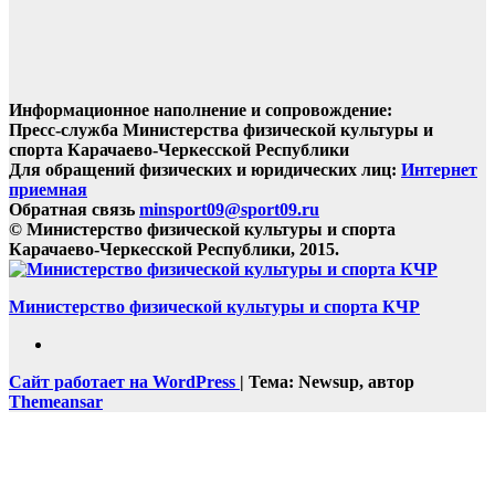
Информационное наполнение и сопровождение:
Пресс-служба Министерства физической культуры и
спорта Карачаево-Черкесской Республики
Для обращений физических и юридических лиц:
Интернет
приемная
Обратная связь
minsport09@sport09.ru
© Министерство физической культуры и спорта
Карачаево-Черкесской Республики, 2015.
Министерство физической культуры и спорта КЧР
Сайт работает на WordPress
|
Тема: Newsup, автор
Themeansar