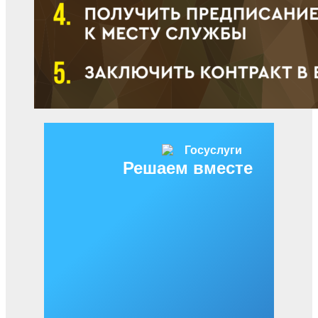
Решаем вместе