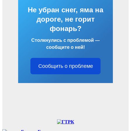
Не убран снег, яма на
дороге, не горит
фонарь?
Столкнулись с проблемой —
сообщите о ней!
Сообщить о проблеме