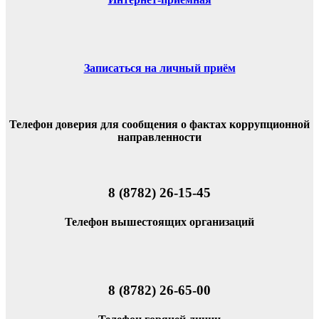
Записаться на личный приём
Телефон доверия для сообщения о фактах коррупционной
направленности
8 (8782) 26-15-45
Телефон вышестоящих организаций
8 (8782) 26-65-00