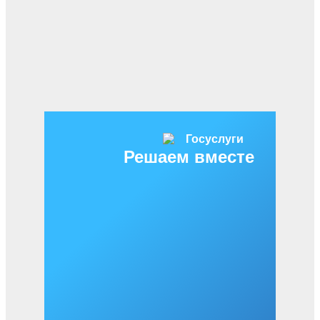
Решаем вместе