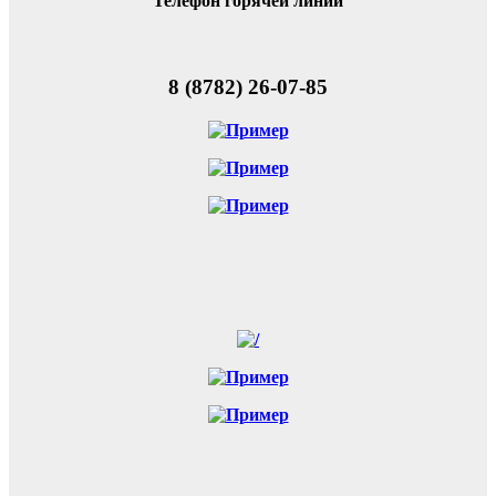
Телефон горячей линии
8 (8782) 26-07-85