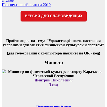
службе
по
Перспективный план на 2010
записям
ВЕРСИЯ ДЛЯ СЛАБОВИДЯЩИХ
Пройти опрос на тему: "Удовлетворённость населения
условиями для занятия физической культурой и спортом"
(для голосования с компьютера нажмите на QR - код)
Министр
Дмитрий Николаевич
Тенц
Интернет-приёмная