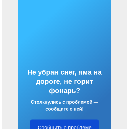
Не убран снег, яма на
дороге, не горит
фонарь?
Столкнулись с проблемой —
сообщите о ней!
Сообщить о проблеме