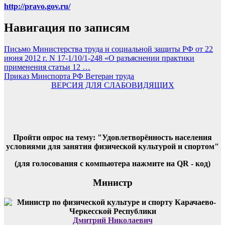
http://pravo.gov.ru/
Навигация по записям
Письмо Министерства труда и социальной защиты РФ от 22
июня 2012 г. N 17-1/10/1-248 «О разъяснении практики
применения статьи 12 …
Приказ Минспорта РФ Ветеран труда
ВЕРСИЯ ДЛЯ СЛАБОВИДЯЩИХ
Пройти опрос на тему: "Удовлетворённость населения
условиями для занятия физической культурой и спортом"
(для голосования с компьютера нажмите на QR - код)
Министр
Дмитрий Николаевич