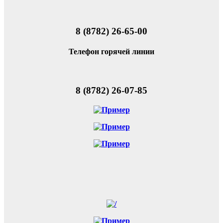
8 (8782) 26-65-00
Телефон горячей линии
8 (8782) 26-07-85