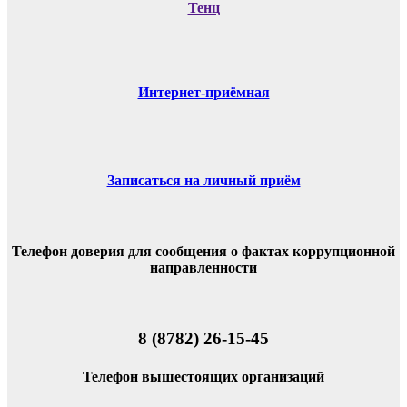
Тенц
Интернет-приёмная
Записаться на личный приём
Телефон доверия для сообщения о фактах коррупционной
направленности
8 (8782) 26-15-45
Телефон вышестоящих организаций