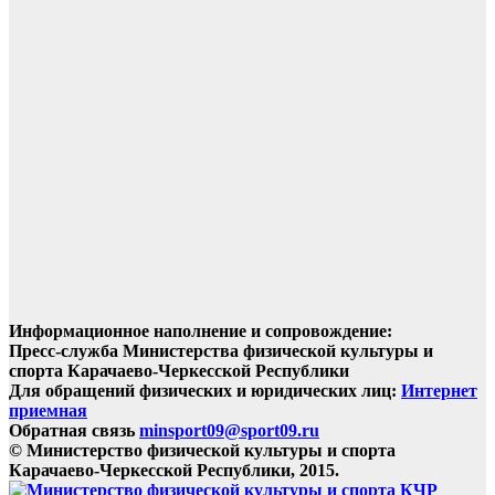
Информационное наполнение и сопровождение:
Пресс-служба Министерства физической культуры и
спорта Карачаево-Черкесской Республики
Для обращений физических и юридических лиц:
Интернет
приемная
Обратная связь
minsport09@sport09.ru
© Министерство физической культуры и спорта
Карачаево-Черкесской Республики, 2015.