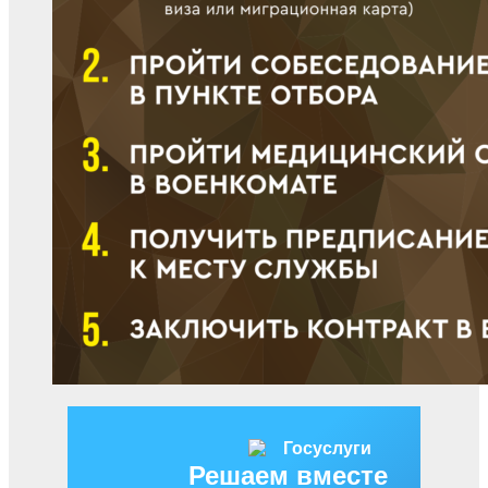
Решаем вместе