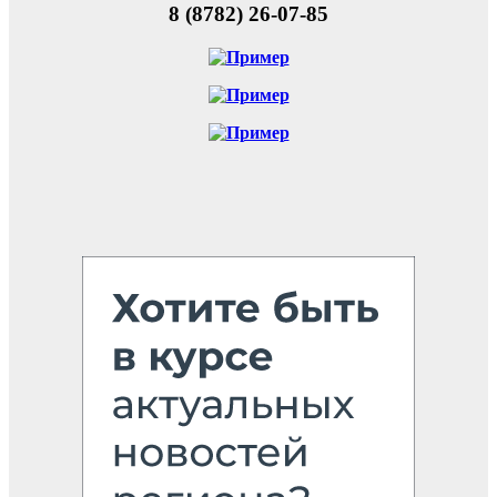
8 (8782) 26-07-85