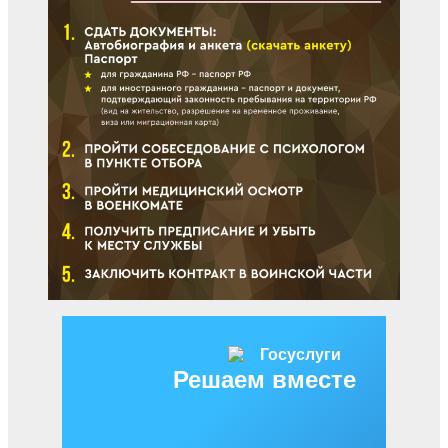
Решаем вместе