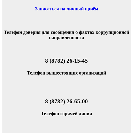
Записаться на личный приём
Телефон доверия для сообщения о фактах коррупционной
направленности
8 (8782) 26-15-45
Телефон вышестоящих организаций
8 (8782) 26-65-00
Телефон горячей линии