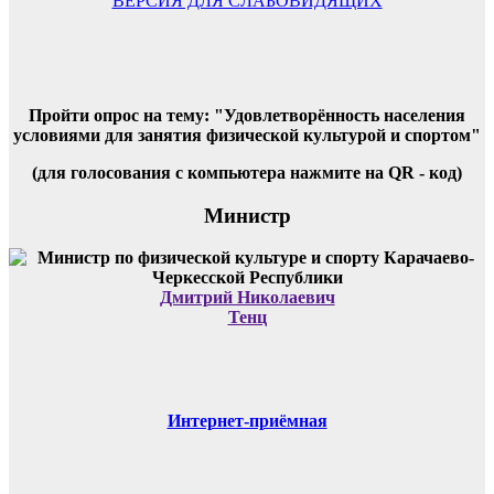
записям
ВЕРСИЯ ДЛЯ СЛАБОВИДЯЩИХ
Пройти опрос на тему: "Удовлетворённость населения
условиями для занятия физической культурой и спортом"
(для голосования с компьютера нажмите на QR - код)
Министр
Дмитрий Николаевич
Тенц
Интернет-приёмная