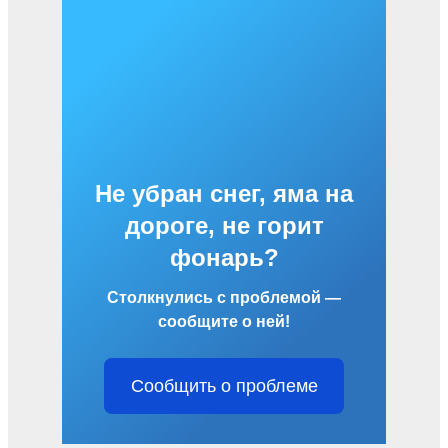
Не убран снег, яма на
дороге, не горит
фонарь?
Столкнулись с проблемой —
сообщите о ней!
Сообщить о проблеме