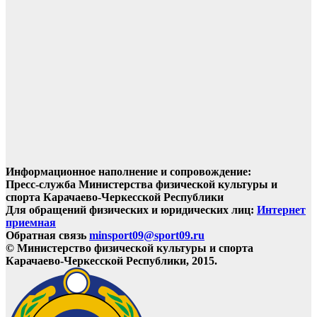
Информационное наполнение и сопровождение:
Пресс-служба Министерства физической культуры и
спорта Карачаево-Черкесской Республики
Для обращений физических и юридических лиц:
Интернет
приемная
Обратная связь
minsport09@sport09.ru
© Министерство физической культуры и спорта
Карачаево-Черкесской Республики, 2015.