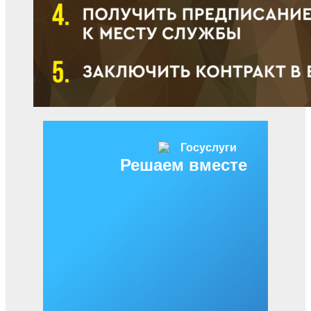
Решаем вместе