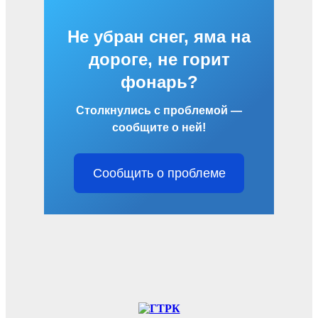
Не убран снег, яма на
дороге, не горит
фонарь?
Столкнулись с проблемой —
сообщите о ней!
Сообщить о проблеме