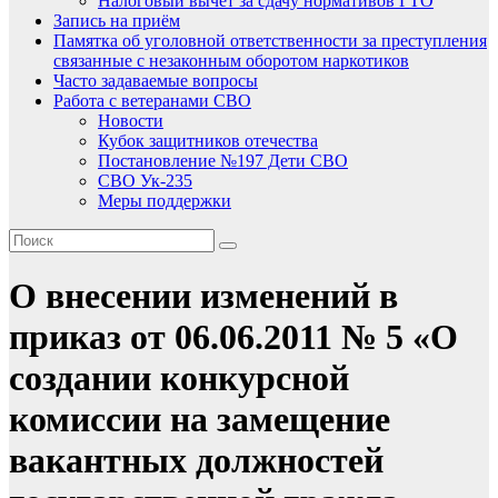
Налоговый вычет за сдачу нормативов ГТО
Запись на приём
Памятка об уголовной ответственности за преступления
связанные с незаконным оборотом наркотиков
Часто задаваемые вопросы
Работа с ветеранами СВО
Новости
Кубок защитников отечества
Постановление №197 Дети СВО
СВО Ук-235
Меры поддержки
О внесении изменений в
приказ от 06.06.2011 № 5 «О
создании конкурсной
комиссии на замещение
вакантных должностей