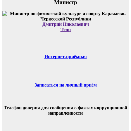
Министр
Дмитрий Николаевич
Тенц
Интернет-приёмная
Записаться на личный приём
Телефон доверия для сообщения о фактах коррупционной
направленности