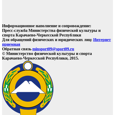
Информационное наполнение и сопровождение:
Пресс-служба Министерства физической культуры и
спорта Карачаево-Черкесской Республики
Для обращений физических и юридических лиц:
Интернет
приемная
Обратная связь
minsport09@sport09.ru
© Министерство физической культуры и спорта
Карачаево-Черкесской Республики, 2015.