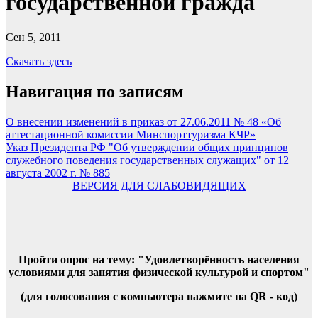
государственной гражда
Сен 5, 2011
Скачать здесь
Навигация по записям
О внесении изменений в приказ от 27.06.2011 № 48 «Об
аттестационной комиссии Минспорттуризма КЧР»
Указ Президента РФ "Об утверждении общих принципов
служебного поведения государственных служащих" от 12
августа 2002 г. № 885
ВЕРСИЯ ДЛЯ СЛАБОВИДЯЩИХ
Пройти опрос на тему: "Удовлетворённость населения
условиями для занятия физической культурой и спортом"
(для голосования с компьютера нажмите на QR - код)