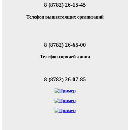
8 (8782) 26-15-45
Телефон вышестоящих организаций
8 (8782) 26-65-00
Телефон горячей линии
8 (8782) 26-07-85