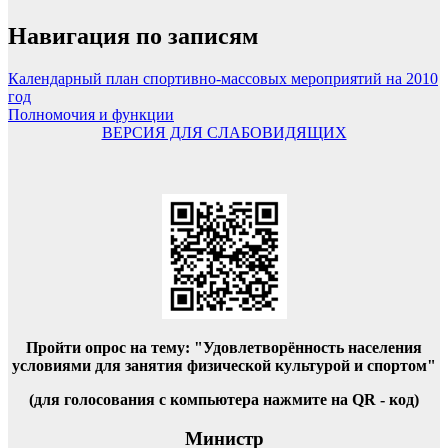
Навигация по записям
Календарный план спортивно-массовых мероприятий на 2010
год
Полномочия и функции
ВЕРСИЯ ДЛЯ СЛАБОВИДЯЩИХ
Пройти опрос на тему: "Удовлетворённость населения
условиями для занятия физической культурой и спортом"
(для голосования с компьютера нажмите на QR - код)
Министр