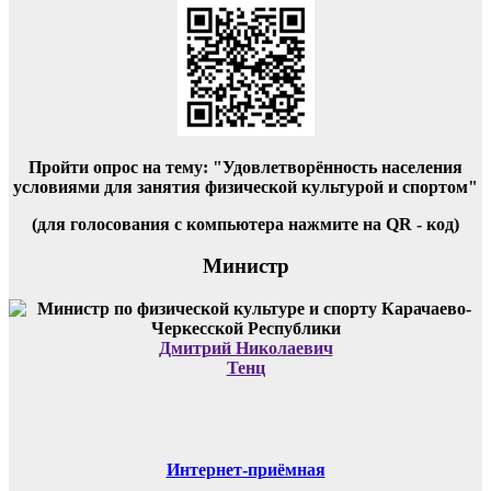
Пройти опрос на тему: "Удовлетворённость населения
условиями для занятия физической культурой и спортом"
(для голосования с компьютера нажмите на QR - код)
Министр
Дмитрий Николаевич
Тенц
Интернет-приёмная