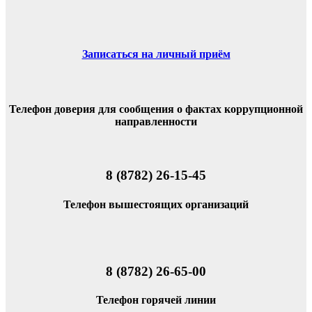
Записаться на личный приём
Телефон доверия для сообщения о фактах коррупционной
направленности
8 (8782) 26-15-45
Телефон вышестоящих организаций
8 (8782) 26-65-00
Телефон горячей линии