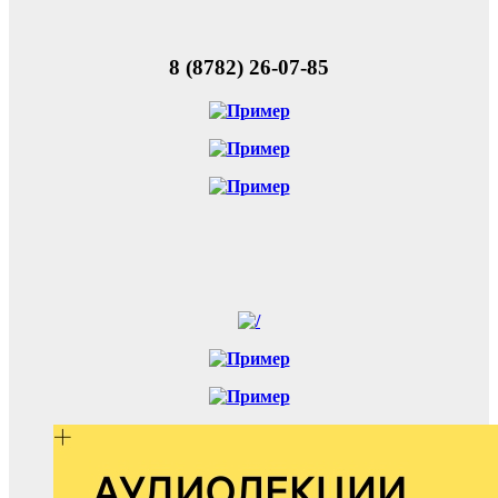
8 (8782) 26-07-85