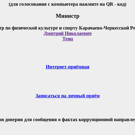
(для голосования с компьютера нажмите на QR - код)
Министр
Дмитрий Николаевич
Тенц
Интернет-приёмная
Записаться на личный приём
он доверия для сообщения о фактах коррупционной направле