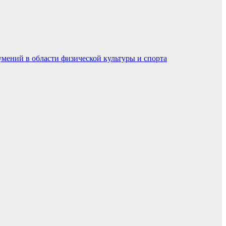
умений в области физической культуры и спорта