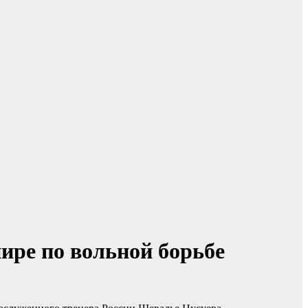
ире по вольной борьбе