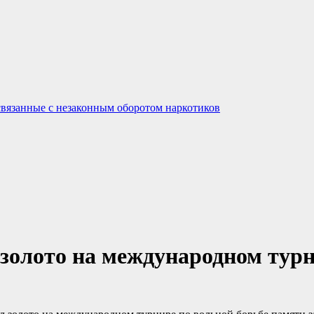
связанные с незаконным оборотом наркотиков
золото на международном турн