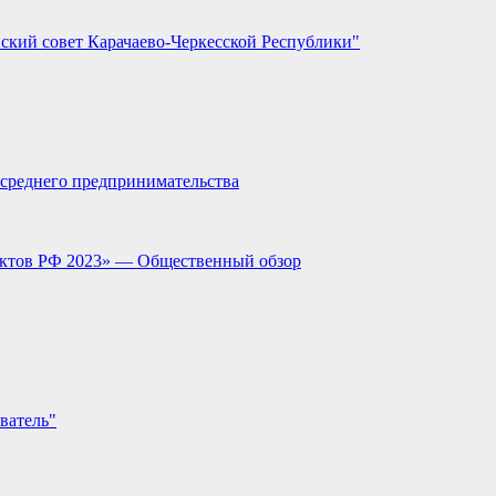
ский совет Карачаево-Черкесской Республики"
и среднего предпринимательства
ектов РФ 2023» — Общественный обзор
ватель"