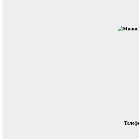
Телеф