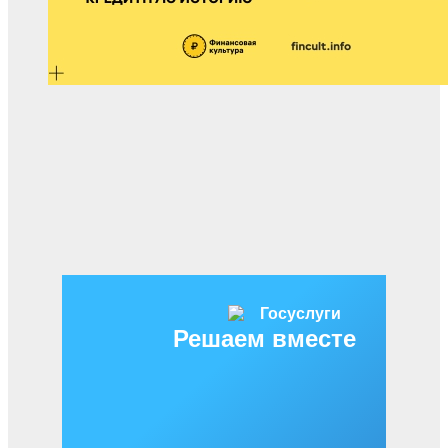
Решаем вместе