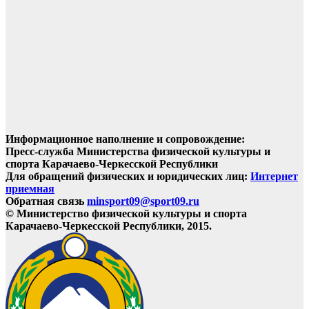
Информационное наполнение и сопровождение:
Пресс-служба Министерства физической культуры и
спорта Карачаево-Черкесской Республики
Для обращений физических и юридических лиц:
Интернет
приемная
Обратная связь
minsport09@sport09.ru
© Министерство физической культуры и спорта
Карачаево-Черкесской Республики, 2015.