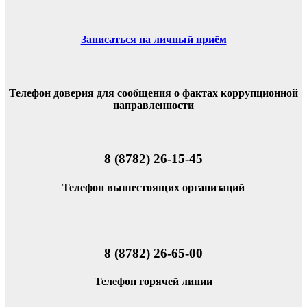
Записаться на личный приём
Телефон доверия для сообщения о фактах коррупционной
направленности
8 (8782) 26-15-45
Телефон вышестоящих организаций
8 (8782) 26-65-00
Телефон горячей линии