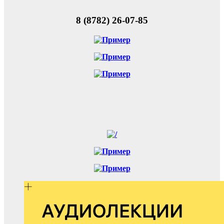
8 (8782) 26-07-85