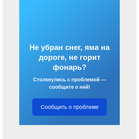
Не убран снег, яма на
дороге, не горит
фонарь?
Столкнулись с проблемой —
сообщите о ней!
Сообщить о проблеме