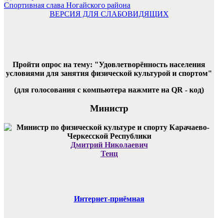
Спортивная слава Ногайского района
ВЕРСИЯ ДЛЯ СЛАБОВИДЯЩИХ
Пройти опрос на тему: "Удовлетворённость населения
условиями для занятия физической культурой и спортом"
(для голосования с компьютера нажмите на QR - код)
Министр
Дмитрий Николаевич
Тенц
Интернет-приёмная