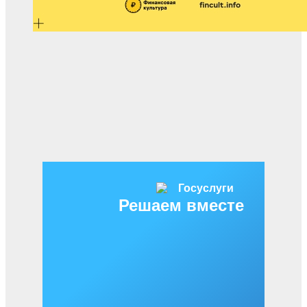
Решаем вместе