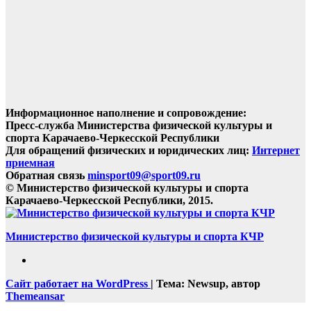
Информационное наполнение и сопровождение:
Пресс-служба Министерства физической культуры и
спорта Карачаево-Черкесской Республики
Для обращений физических и юридических лиц:
Интернет
приемная
Обратная связь
minsport09@sport09.ru
© Министерство физической культуры и спорта
Карачаево-Черкесской Республики, 2015.
Министерство физической культуры и спорта КЧР
Сайт работает на WordPress
|
Тема: Newsup, автор
Themeansar