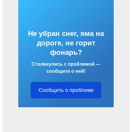
Не убран снег, яма на
дороге, не горит
фонарь?
Столкнулись с проблемой —
сообщите о ней!
Сообщить о проблеме