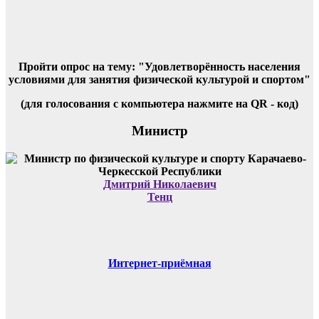
Пройти опрос на тему: "Удовлетворённость населения
условиями для занятия физической культурой и спортом"
(для голосования с компьютера нажмите на QR - код)
Министр
Дмитрий Николаевич
Тенц
Интернет-приёмная