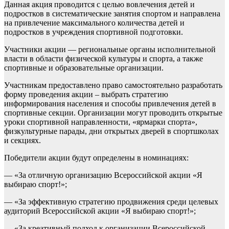
Данная акция проводится с целью вовлечения детей и
подростков в систематические занятия спортом и направлена
на привлечение максимального количества детей и
подростков в учреждения спортивной подготовки.
Участники акции — региональные органы исполнительной
власти в области физической культуры и спорта, а также
спортивные и образовательные организации.
Участникам предоставлено право самостоятельно разработать
форму проведения акции – выбрать стратегию
информирования населения и способы привлечения детей в
спортивные секции. Организации могут проводить открытые
уроки спортивной направленности, «ярмарки спорта»,
физкультурные парады, дни открытых дверей в спортшколах
и секциях.
Победители акции будут определены в номинациях:
— «За отличную организацию Всероссийской акции «Я
выбираю спорт!»;
— «За эффективную стратегию продвижения среди целевых
аудиторий Всероссийской акции «Я выбираю спорт!»;
— «За креативный подход к организации Всероссийской