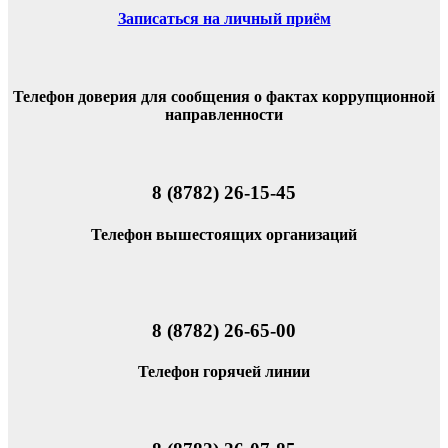
Записаться на личный приём
Телефон доверия для сообщения о фактах коррупционной
направленности
8 (8782) 26-15-45
Телефон вышестоящих организаций
8 (8782) 26-65-00
Телефон горячей линии