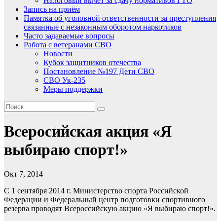
Налоговый вычет за сдачу нормативов ГТО
Запись на приём
Памятка об уголовной ответственности за преступления
связанные с незаконным оборотом наркотиков
Часто задаваемые вопросы
Работа с ветеранами СВО
Новости
Кубок защитников отечества
Постановление №197 Дети СВО
СВО Ук-235
Меры поддержки
Всеросийская акция «Я
выбираю спорт!»
Окт 7, 2014
С 1 сентября 2014 г. Министерство спорта Российской
Федерации и Федеральный центр подготовки спортивного
резерва проводят Всероссийскую акцию «Я выбираю спорт!».