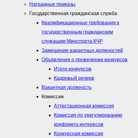
Наградные приказы
Государственная гражданская служба
Квалификационные требования к
государственным гражданским
служащим Минспорта КЧР
Замещение вакантных должностей
Объявления о проведении конкурсов
Итоги конкурсов
Кадровый резерв
Вакантная должность
Комиссии
Аттестационная комиссия
Комиссия по урегулированию
конфликта интересов
Конкурсная комиссия