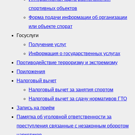
спортивных объектов
Форма подачи информации об организации
или объекте спорат
Госуслуги
Получение услуг
Информация о государственных услугах
Противодействие терроризму и экстремизму
Приложения
Налоговый вычет
Налоговый вычет за занятия спортом
Налоговый вычет за сдачу нормативов ГТО
Запись на приём
Памятка об уголовной ответственности за
преступления связанные с незаконным оборотом
наркотиков