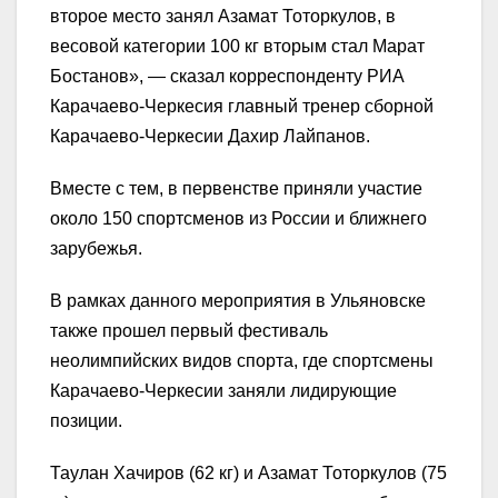
второе место занял Азамат Тоторкулов, в
весовой категории 100 кг вторым стал Марат
Бостанов», — сказал корреспонденту РИА
Карачаево-Черкесия главный тренер сборной
Карачаево-Черкесии Дахир Лайпанов.
Вместе с тем, в первенстве приняли участие
около 150 спортсменов из России и ближнего
зарубежья.
В рамках данного мероприятия в Ульяновске
также прошел первый фестиваль
неолимпийских видов спорта, где спортсмены
Карачаево-Черкесии заняли лидирующие
позиции.
Таулан Хачиров (62 кг) и Азамат Тоторкулов (75