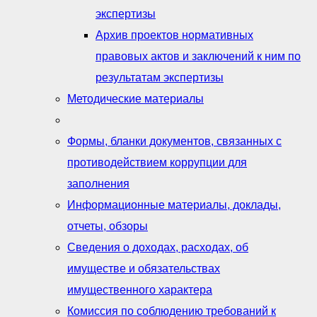
экспертизы
Архив проектов нормативных
правовых актов и заключений к ним по
результатам экспертизы
Методические материалы
Формы, бланки документов, связанных с
противодействием коррупции для
заполнения
Информационные материалы, доклады,
отчеты, обзоры
Сведения о доходах, расходах, об
имуществе и обязательствах
имущественного характера
Комиссия по соблюдению требований к