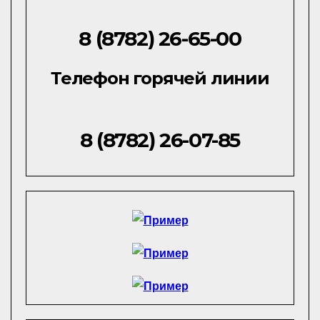
8 (8782) 26-65-00
Телефон горячей линии
8 (8782) 26-07-85