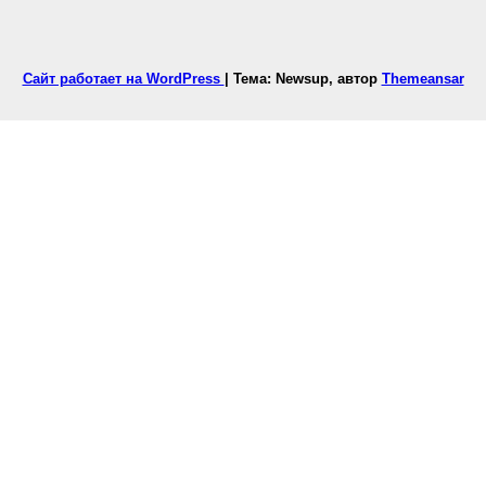
Сайт работает на WordPress
|
Тема: Newsup, автор
Themeansar