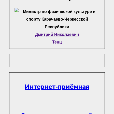
Дмитрий Николаевич
Тенц
Интернет-приёмная