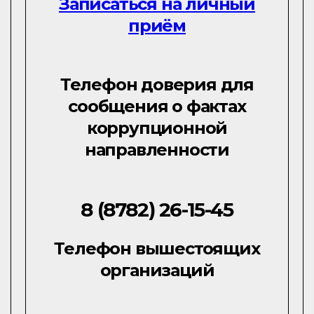
Записаться на личный
приём
Телефон доверия для
сообщения о фактах
коррупционной
направленности
8 (8782) 26-15-45
Телефон вышестоящих
организаций