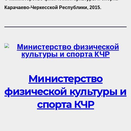
Карачаево-Черкесской Республики, 2015.
Министерство
физической культуры и
спорта КЧР