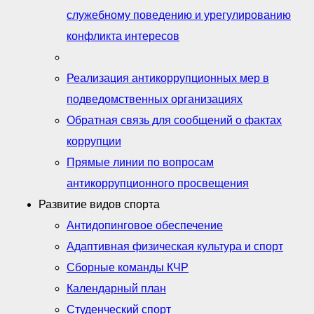
служебному поведению и урегулированию
конфликта интересов
Реализация антикоррупционных мер в
подведомственных организациях
Обратная связь для сообщений о фактах
коррупции
Прямые линии по вопросам
антикоррупционного просвещения
Развитие видов спорта
Антидопинговое обеспечение
Адаптивная физическая культура и спорт
Сборные команды КЧР
Календарный план
Студенческий спорт