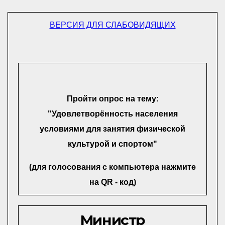
ВЕРСИЯ ДЛЯ СЛАБОВИДЯЩИХ
Пройти опрос на тему:
"Удовлетворённость населения
условиями для занятия физической
культурой и спортом"
(для голосования с компьютера нажмите
на QR - код)
Министр