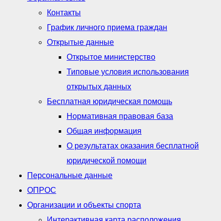
Контакты
График личного приема граждан
Открытые данные
Открытое министерство
Типовые условия использования
открытых данных
Бесплатная юридическая помощь
Нормативная правовая база
Общая информация
О результатах оказания бесплатной
юридической помощи
Персональные данные
ОПРОС
Организации и объекты спорта
Интерактивная карта расположения