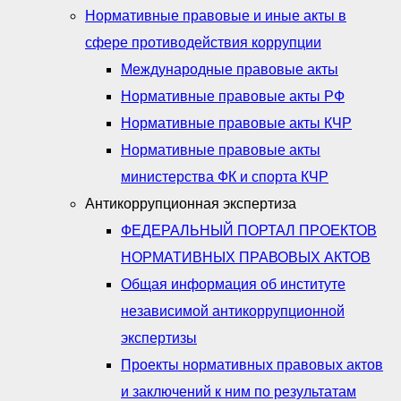
Нормативные правовые и иные акты в
сфере противодействия коррупции
Международные правовые акты
Нормативные правовые акты РФ
Нормативные правовые акты КЧР
Нормативные правовые акты
министерства ФК и спорта КЧР
Антикоррупционная экспертиза
ФЕДЕРАЛЬНЫЙ ПОРТАЛ ПРОЕКТОВ
НОРМАТИВНЫХ ПРАВОВЫХ АКТОВ
Общая информация об институте
независимой антикоррупционной
экспертизы
Проекты нормативных правовых актов
и заключений к ним по результатам