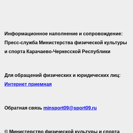
Информационное наполнение и сопровождение:
Пресс-служба Министерства физической культуры
и спорта Карачаево-Черкесской Республики
Для обращений физических и юридических лиц:
Интернет приемная
Обратная связь
minsport09@sport09.ru
© Министерство физической культуры и спорта