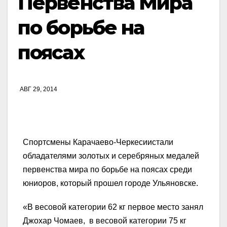
Первенства Мира
по борьбе на
поясах
АВГ 29, 2014
Спортсмены Карачаево-Черкесиистали
обладателями золотых и серебряных медалей
первенства мира по борьбе на поясах среди
юниоров, который прошел городе Ульяновске.
«В весовой категории 62 кг первое место занял
Джохар Чомаев, в весовой категории 75 кг