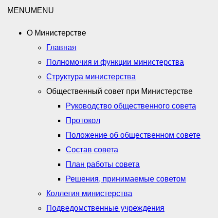
MENU
MENU
О Министерстве
Главная
Полномочия и функции министерства
Структура министерства
Общественный совет при Министерстве
Руководство общественного совета
Протокол
Положение об общественном совете
Состав совета
План работы совета
Решения, принимаемые советом
Коллегия министерства
Подведомственные учреждения