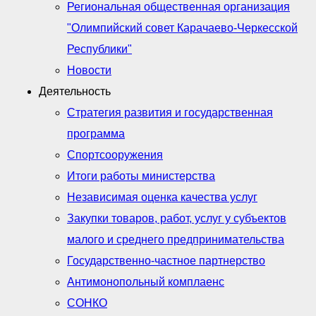
Региональная общественная организация
"Олимпийский совет Карачаево-Черкесской
Республики"
Новости
Деятельность
Стратегия развития и государственная
программа
Спортсооружения
Итоги работы министерства
Независимая оценка качества услуг
Закупки товаров, работ, услуг у субъектов
малого и среднего предпринимательства
Государственно-частное партнерство
Антимонопольный комплаенс
СОНКО