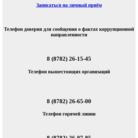
Записаться на личный приём
Телефон доверия для сообщения о фактах коррупционной
направленности
8 (8782) 26-15-45
Телефон вышестоящих организаций
8 (8782) 26-65-00
Телефон горячей линии
8 (8782) 26-07-85