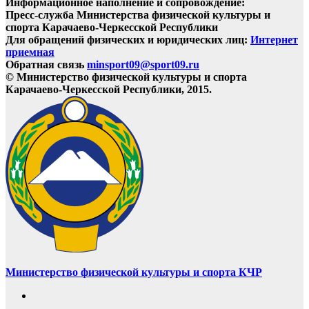
Информационное наполнение и сопровождение:
Пресс-служба Министерства физической культуры и
спорта Карачаево-Черкесской Республики
Для обращений физических и юридических лиц:
Интернет
приемная
Обратная связь
minsport09@sport09.ru
© Министерство физической культуры и спорта
Карачаево-Черкесской Республики, 2015.
Министерство физической культуры и спорта КЧР