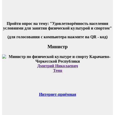
Пройти опрос на тему: "Удовлетворённость населения
условиями для занятия физической культурой и спортом"
(для голосования с компьютера нажмите на QR - код)
Министр
Дмитрий Николаевич
Тенц
Интернет-приёмная