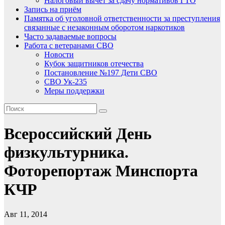
Налоговый вычет за сдачу нормативов ГТО
Запись на приём
Памятка об уголовной ответственности за преступления
связанные с незаконным оборотом наркотиков
Часто задаваемые вопросы
Работа с ветеранами СВО
Новости
Кубок защитников отечества
Постановление №197 Дети СВО
СВО Ук-235
Меры поддержки
Всероссийский День
физкультурника.
Фоторепортаж Минспорта
КЧР
Авг 11, 2014