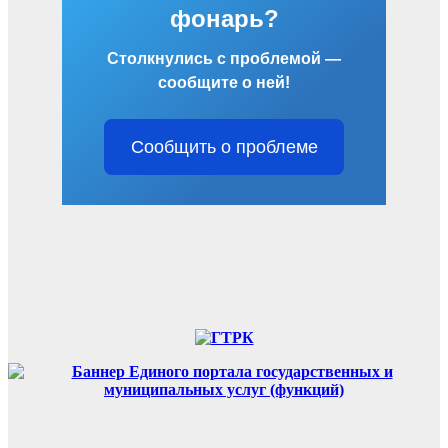
фонарь?
Столкнулись с проблемой —
сообщите о ней!
Сообщить о проблеме