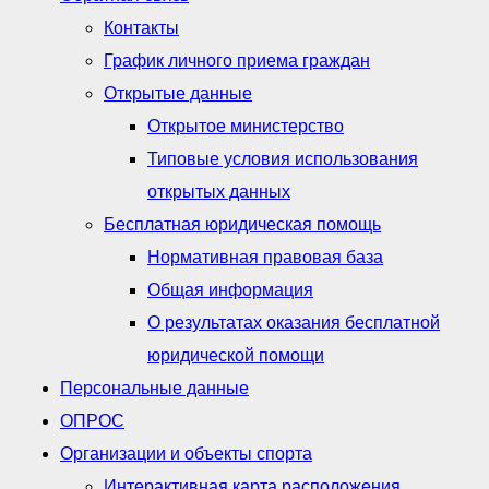
Контакты
График личного приема граждан
Открытые данные
Открытое министерство
Типовые условия использования
открытых данных
Бесплатная юридическая помощь
Нормативная правовая база
Общая информация
О результатах оказания бесплатной
юридической помощи
Персональные данные
ОПРОС
Организации и объекты спорта
Интерактивная карта расположения