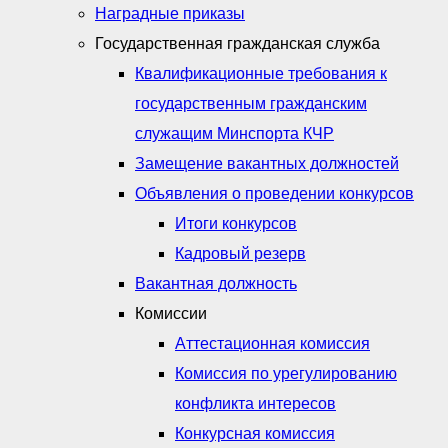
Наградные приказы
Государственная гражданская служба
Квалификационные требования к
государственным гражданским
служащим Минспорта КЧР
Замещение вакантных должностей
Объявления о проведении конкурсов
Итоги конкурсов
Кадровый резерв
Вакантная должность
Комиссии
Аттестационная комиссия
Комиссия по урегулированию
конфликта интересов
Конкурсная комиссия