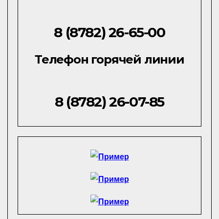
8 (8782) 26-65-00
Телефон горячей линии
8 (8782) 26-07-85