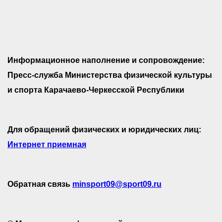
Информационное наполнение и сопровождение:
Пресс-служба Министерства физической культуры
и спорта Карачаево-Черкесской Республики
Для обращений физических и юридических лиц:
Интернет приемная
Обратная связь
minsport09@sport09.ru