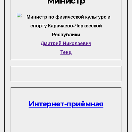
Министр
Дмитрий Николаевич
Тенц
Интернет-приёмная