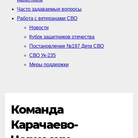
Часто задаваемые вопросы
Работа с ветеранами СВО
Новости
Кубок защитников отечества
Постановление №197 Дети СВО
СВО Ук-235
Меры поддержки
Команда
Карачаево-