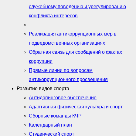
служебному поведению и урегулированию
конфликта интересов
Реализация антикоррупционных мер в
подведомственных организациях
Обратная связь для сообщений о фактах
коррупции
Прямые линии по вопросам
антикоррупционного просвещения
Развитие видов спорта
Антидопинговое обеспечение
Адаптивная физическая культура и спорт
Сборные команды КЧР
Календарный план
Студенческий спорт