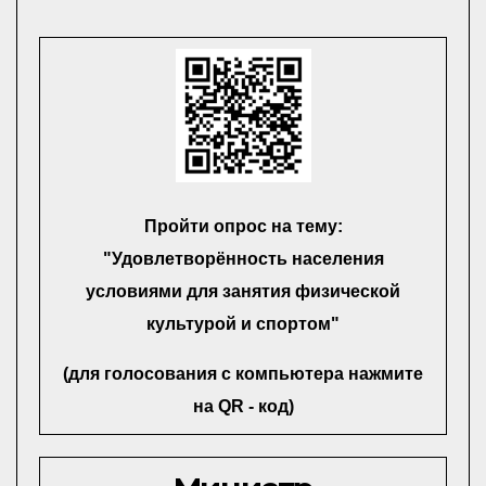
Пройти опрос на тему:
"Удовлетворённость населения
условиями для занятия физической
культурой и спортом"
(для голосования с компьютера нажмите
на QR - код)