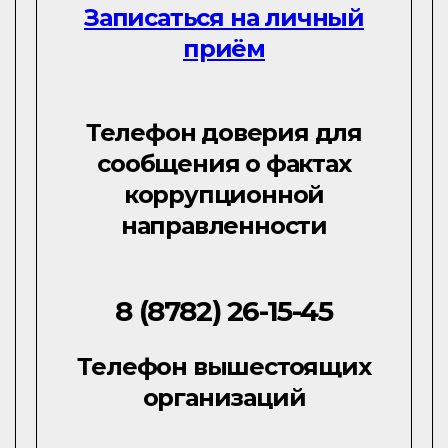
Записаться на личный
приём
Телефон доверия для
сообщения о фактах
коррупционной
направленности
8 (8782) 26-15-45
Телефон вышестоящих
организаций