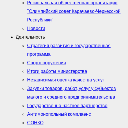
Региональная общественная организация
"Олимпийский совет Карачаево-Черкесской
Республики"
Новости
Деятельность
Стратегия развития и государственная
программа
Спортсооружения
Итоги работы министерства
Независимая оценка качества услуг
Закупки товаров, работ, услуг у субъектов
малого и среднего предпринимательства
Государственно-частное партнерство
Антимонопольный комплаенс
СОНКО