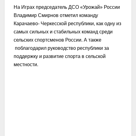
На Играх председатель ДСО «Урожай» России
Владимир Смирнов отметил команду
Карачаево- Черкесской республики, как одну из
самых сильных и стабильных команд среди
сельских спортсменов России. А также
поблагодарил руководство республики за
поддержку и развитие спорта в сельской
местности.