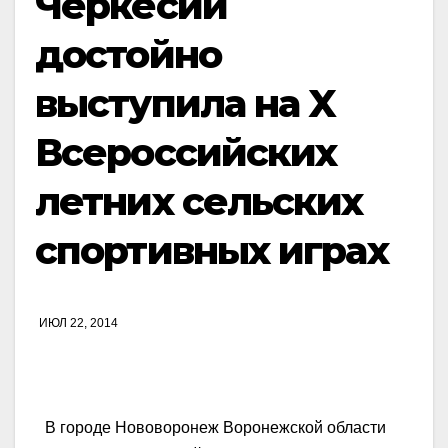
Черкесии
достойно
выступила на X
Всероссийских
летних сельских
спортивных играх
ИЮЛ 22, 2014
В городе Нововоронеж Воронежской области