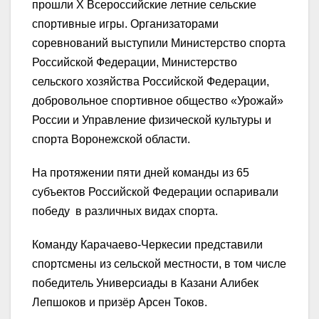
прошли X Всероссийские летние сельские
спортивные игры. Организаторами
соревнований выступили Министерство спорта
Российской Федерации, Министерство
сельского хозяйства Российской Федерации,
добровольное спортивное общество «Урожай»
России и Управление физической культуры и
спорта Воронежской области.
На протяжении пяти дней команды из 65
субъектов Российской Федерации оспаривали
победу в различных видах спорта.
Команду Карачаево-Черкесии представили
спортсмены из сельской местности, в том числе
победитель Универсиады в Казани Алибек
Лепшоков и призёр Арсен Токов.