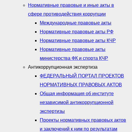
Нормативные правовые и иные акты в
сфере противодействия коррупции
Международные правовые акты
Нормативные правовые акты РФ
Нормативные правовые акты КЧР
Нормативные правовые акты
министерства ФК и спорта КЧР
Антикоррупционная экспертиза
ФЕДЕРАЛЬНЫЙ ПОРТАЛ ПРОЕКТОВ
НОРМАТИВНЫХ ПРАВОВЫХ АКТОВ
Общая информация об институте
независимой антикоррупционной
экспертизы
Проекты нормативных правовых актов
и заключений к ним по результатам