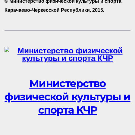
© Министерство физической культуры и спорта
Карачаево-Черкесской Республики, 2015.
Министерство
физической культуры и
спорта КЧР