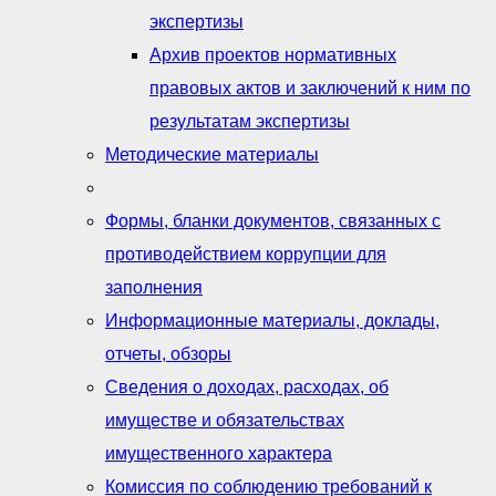
экспертизы
Архив проектов нормативных
правовых актов и заключений к ним по
результатам экспертизы
Методические материалы
Формы, бланки документов, связанных с
противодействием коррупции для
заполнения
Информационные материалы, доклады,
отчеты, обзоры
Сведения о доходах, расходах, об
имуществе и обязательствах
имущественного характера
Комиссия по соблюдению требований к