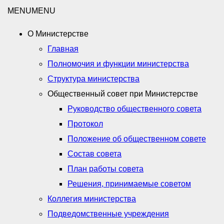
MENU
MENU
О Министерстве
Главная
Полномочия и функции министерства
Структура министерства
Общественный совет при Министерстве
Руководство общественного совета
Протокол
Положение об общественном совете
Состав совета
План работы совета
Решения, принимаемые советом
Коллегия министерства
Подведомственные учреждения