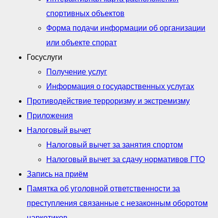
спортивных объектов
Форма подачи информации об организации
или объекте спорат
Госуслуги
Получение услуг
Информация о государственных услугах
Противодействие терроризму и экстремизму
Приложения
Налоговый вычет
Налоговый вычет за занятия спортом
Налоговый вычет за сдачу нормативов ГТО
Запись на приём
Памятка об уголовной ответственности за
преступления связанные с незаконным оборотом
наркотиков