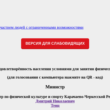
 участием людей с ограниченными возможностями
ВЕРСИЯ ДЛЯ СЛАБОВИДЯЩИХ
Удовлетворённость населения условиями для занятия физичес
(для голосования с компьютера нажмите на QR - код)
Министр
Дмитрий Николаевич
Тенц