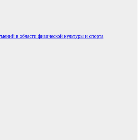
умений в области физической культуры и спорта