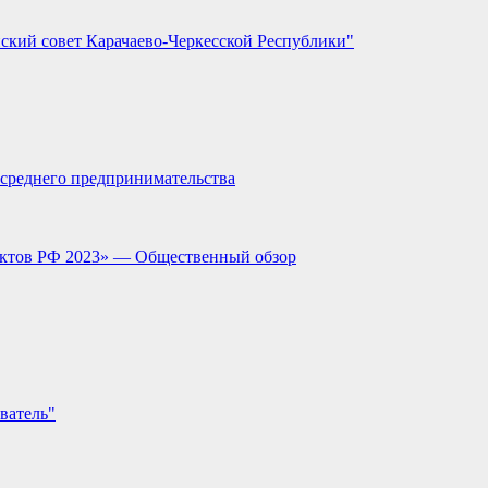
ский совет Карачаево-Черкесской Республики"
и среднего предпринимательства
ектов РФ 2023» — Общественный обзор
ватель"