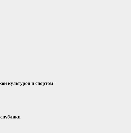
кой культурой и спортом"