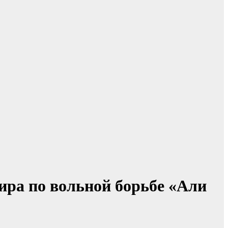
ира по вольной борьбе «Али