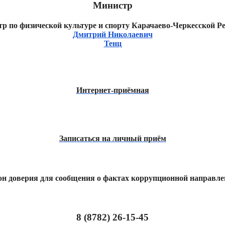
Министр
Дмитрий Николаевич
Тенц
Интернет-приёмная
Записаться на личный приём
он доверия для сообщения о фактах коррупционной направле
8 (8782) 26-15-45