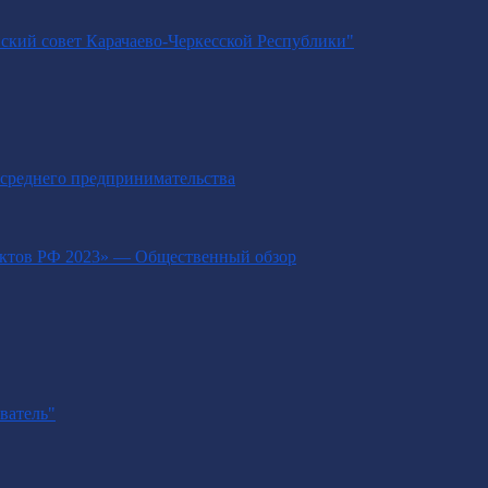
ский совет Карачаево-Черкесской Республики"
и среднего предпринимательства
ектов РФ 2023» — Общественный обзор
ватель"