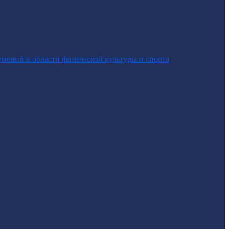
умений в области физической культуры и спорта