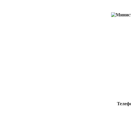
Телеф