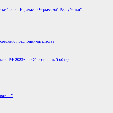
ский совет Карачаево-Черкесской Республики"
и среднего предпринимательства
ектов РФ 2023» — Общественный обзор
ватель"